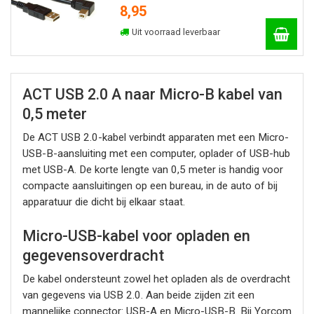
8,95
Uit voorraad leverbaar
ACT USB 2.0 A naar Micro-B kabel van
0,5 meter
De ACT USB 2.0-kabel verbindt apparaten met een Micro-
USB-B-aansluiting met een computer, oplader of USB-hub
met USB-A. De korte lengte van 0,5 meter is handig voor
compacte aansluitingen op een bureau, in de auto of bij
apparatuur die dicht bij elkaar staat.
Micro-USB-kabel voor opladen en
gegevensoverdracht
De kabel ondersteunt zowel het opladen als de overdracht
van gegevens via USB 2.0. Aan beide zijden zit een
mannelijke connector: USB-A en Micro-USB-B. Bij Yorcom