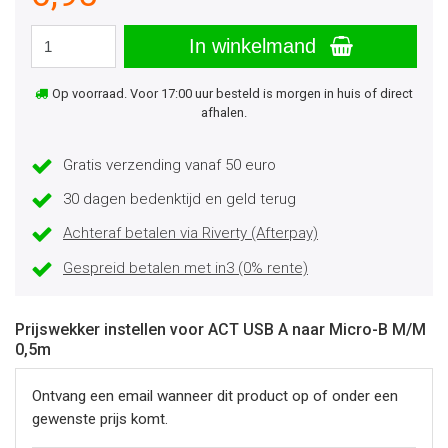
In winkelmand
Op voorraad. Voor 17:00 uur besteld is morgen in huis of direct
afhalen.
Gratis verzending vanaf 50 euro
30 dagen bedenktijd en geld terug
Achteraf betalen via Riverty (Afterpay)
Gespreid betalen met in3 (0% rente)
Prijswekker instellen voor ACT USB A naar Micro-B M/M
0,5m
Ontvang een email wanneer dit product op of onder een
gewenste prijs komt.