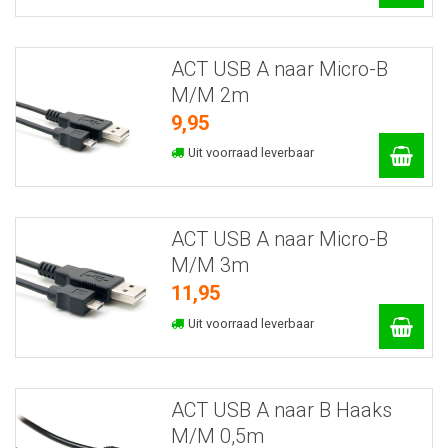
ACT USB A naar Micro-B
M/M 2m
9,95
Uit voorraad leverbaar
ACT USB A naar Micro-B
M/M 3m
11,95
Uit voorraad leverbaar
ACT USB A naar B Haaks
M/M 0,5m