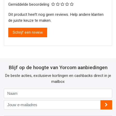
Gemiddelde beoordeling
Dit product heeft nog geen reviews. Help andere klanten
de juiste keuze te maken.
Schrijf een review
Blijf op de hoogte van Yorcom aanbiedingen
De beste acties, exclusieve kortingen en cashbacks direct in je
mailbox
Naam
Jouw
e-
mailadres