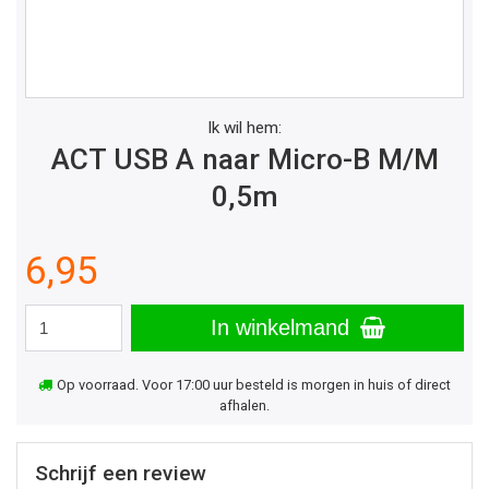
Ik wil hem:
ACT USB A naar Micro-B M/M
0,5m
6,95
In winkelmand
Op voorraad. Voor 17:00 uur besteld is morgen in huis of direct
afhalen.
Schrijf een review