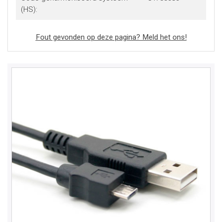
(HS):
Fout gevonden op deze pagina? Meld het ons!