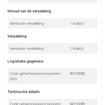
Inhoud van de verpakking
Aantal per verpakking:
1 stuk(s)
Verpakking
Aantal per verpakking:
1 stuk(s)
Logistieke gegevens
Code geharmoniseerd systeem
84733080
(HS):
Technische details
Code geharmoniseerd systeem
84733080