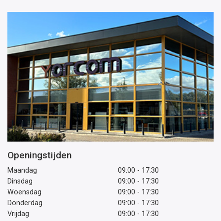
Openingstijden
Maandag
09:00 - 17:30
Dinsdag
09:00 - 17:30
Woensdag
09:00 - 17:30
Donderdag
09:00 - 17:30
Vrijdag
09:00 - 17:30