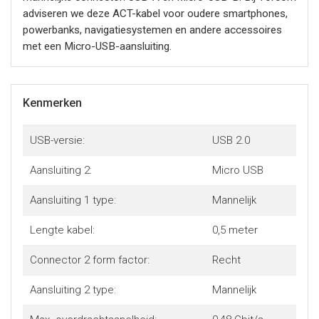
adviseren we deze ACT-kabel voor oudere smartphones,
powerbanks, navigatiesystemen en andere accessoires
met een Micro-USB-aansluiting.
Kenmerken
USB-versie:
USB 2.0
Aansluiting 2:
Micro USB
Aansluiting 1 type:
Mannelijk
Lengte kabel:
0,5 meter
Connector 2 form factor:
Recht
Aansluiting 2 type:
Mannelijk