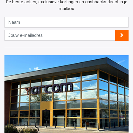
De beste acties, exclusieve kortingen en cashbacks direct in je
mailbox
Naam
Jouw
e-
mailadres