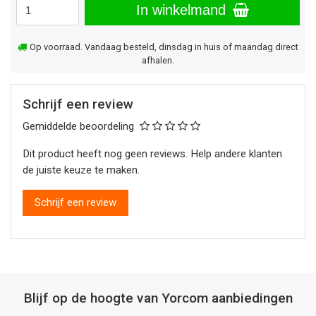
In winkelmand
Op voorraad. Vandaag besteld, dinsdag in huis of maandag direct
afhalen.
Schrijf een review
Gemiddelde beoordeling
Dit product heeft nog geen reviews. Help andere klanten
de juiste keuze te maken.
Schrijf een review
Blijf op de hoogte van Yorcom aanbiedingen