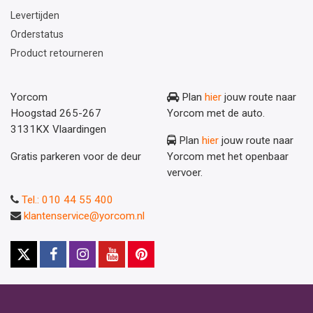
Levertijden
Orderstatus
Product retourneren
Yorcom
Plan
hier
jouw route naar
Hoogstad 265-267
Yorcom met de auto.
3131KX Vlaardingen
Plan
hier
jouw route naar
Gratis parkeren voor de deur
Yorcom met het openbaar
vervoer.
Tel.: 010 44 55 400
klantenservice@yorcom.nl