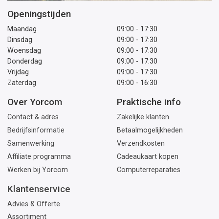
Openingstijden
Maandag
09:00 - 17:30
Dinsdag
09:00 - 17:30
Woensdag
09:00 - 17:30
Donderdag
09:00 - 17:30
Vrijdag
09:00 - 17:30
Zaterdag
09:00 - 16:30
Over Yorcom
Praktische info
Contact & adres
Zakelijke klanten
Bedrijfsinformatie
Betaalmogelijkheden
Samenwerking
Verzendkosten
Affiliate programma
Cadeaukaart kopen
Werken bij Yorcom
Computerreparaties
Klantenservice
Advies & Offerte
Assortiment