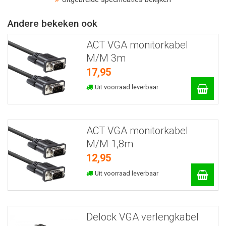
Andere bekeken ook
ACT VGA monitorkabel
M/M 3m
17,95
Uit voorraad leverbaar
ACT VGA monitorkabel
M/M 1,8m
12,95
Uit voorraad leverbaar
Delock VGA verlengkabel