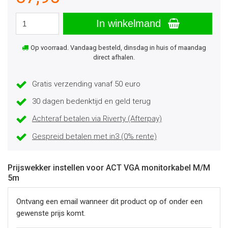
In winkelmand
Op voorraad. Vandaag besteld, dinsdag in huis of maandag
direct afhalen.
Gratis verzending vanaf 50 euro
30 dagen bedenktijd en geld terug
Achteraf betalen via Riverty (Afterpay)
Gespreid betalen met in3 (0% rente)
Prijswekker instellen voor ACT VGA monitorkabel M/M
5m
Ontvang een email wanneer dit product op of onder een
gewenste prijs komt.