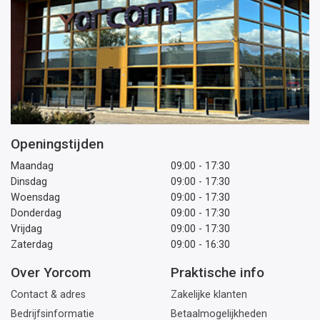
Openingstijden
Maandag
09:00 - 17:30
Dinsdag
09:00 - 17:30
Woensdag
09:00 - 17:30
Donderdag
09:00 - 17:30
Vrijdag
09:00 - 17:30
Zaterdag
09:00 - 16:30
Over Yorcom
Praktische info
Contact & adres
Zakelijke klanten
Bedrijfsinformatie
Betaalmogelijkheden