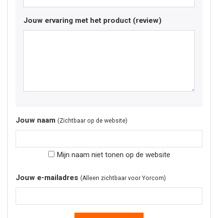
Jouw ervaring met het product (review)
Jouw naam
(Zichtbaar op de website)
Mijn naam niet tonen op de website
Jouw e-mailadres
(Alleen zichtbaar voor Yorcom)