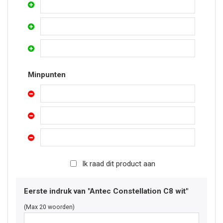
Minpunten
Ik raad dit product aan
Eerste indruk van "Antec Constellation C8 wit"
(Max 20 woorden)