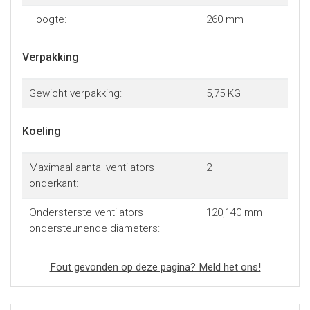
Hoogte:
260 mm
Verpakking
Gewicht verpakking:
5,75 KG
Koeling
Maximaal aantal ventilators
2
onderkant:
Ondersterste ventilators
120,140 mm
ondersteunende diameters:
Fout gevonden op deze pagina? Meld het ons!