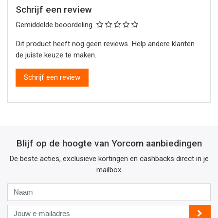
Schrijf een review
Gemiddelde beoordeling
Dit product heeft nog geen reviews. Help andere klanten
de juiste keuze te maken.
Schrijf een review
Blijf op de hoogte van Yorcom aanbiedingen
De beste acties, exclusieve kortingen en cashbacks direct in je
mailbox
Naam
Jouw