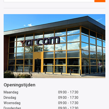
e-
mailadres
Openingstijden
Maandag
09:00 - 17:30
Dinsdag
09:00 - 17:30
Woensdag
09:00 - 17:30
Donderdag
09:00 - 17:30