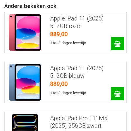
Andere bekeken ook
Apple iPad 11 (2025)
512GB roze
889,00
1 tot 3 dagen levertijd
Apple iPad 11 (2025)
512GB blauw
889,00
1 tot 3 dagen levertijd
Apple iPad Pro 11" M5
(2025) 256GB zwart