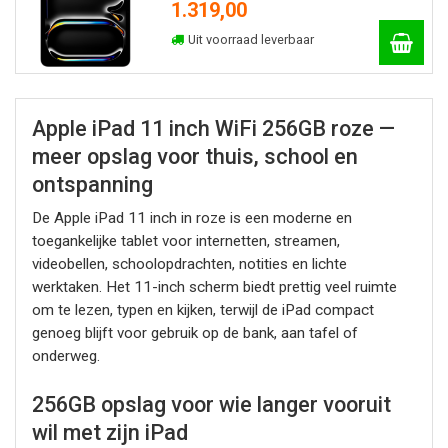
1.319,00
Uit voorraad leverbaar
Apple iPad 11 inch WiFi 256GB roze —
meer opslag voor thuis, school en
ontspanning
De Apple iPad 11 inch in roze is een moderne en
toegankelijke tablet voor internetten, streamen,
videobellen, schoolopdrachten, notities en lichte
werktaken. Het 11-inch scherm biedt prettig veel ruimte
om te lezen, typen en kijken, terwijl de iPad compact
genoeg blijft voor gebruik op de bank, aan tafel of
onderweg.
256GB opslag voor wie langer vooruit
wil met zijn iPad