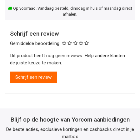
Op voorraad. Vandaag besteld, dinsdag in huis of maandag direct
afhalen.
Schrijf een review
Gemiddelde beoordeling
Dit product heeft nog geen reviews. Help andere klanten
de juiste keuze te maken.
Schrijf een review
Blijf op de hoogte van Yorcom aanbiedingen
De beste acties, exclusieve kortingen en cashbacks direct in je
mailbox