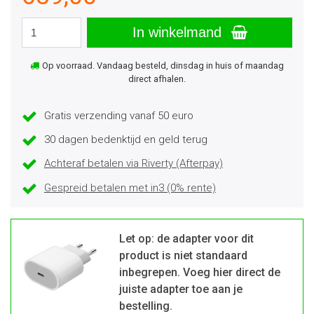
In winkelmand
Op voorraad. Vandaag besteld, dinsdag in huis of maandag
direct afhalen.
Gratis verzending vanaf 50 euro
30 dagen bedenktijd en geld terug
Achteraf betalen via Riverty (Afterpay)
Gespreid betalen met in3 (0% rente)
Let op: de adapter voor dit
product is niet standaard
inbegrepen. Voeg hier direct de
juiste adapter toe aan je
bestelling.