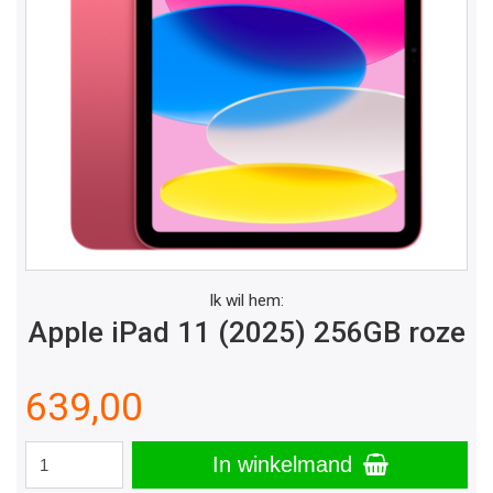
Ik wil hem:
Apple iPad 11 (2025) 256GB roze
639,00
In winkelmand