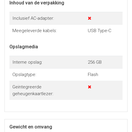
Inhoud van de verpakking
Inclusief AC-adapter:
Meegeleverde kabels:
USB Type-C
Opslagmedia
Interne opslag:
256 GB
Opslagtype:
Flash
Geïntegreerde
geheugenkaartlezer:
Gewicht en omvang