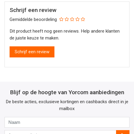
Schrijf een review
Gemiddelde beoordeling
Dit product heeft nog geen reviews. Help andere klanten
de juiste keuze te maken.
Schrijf een review
Blijf op de hoogte van Yorcom aanbiedingen
De beste acties, exclusieve kortingen en cashbacks direct in je
mailbox
Naam
Jouw