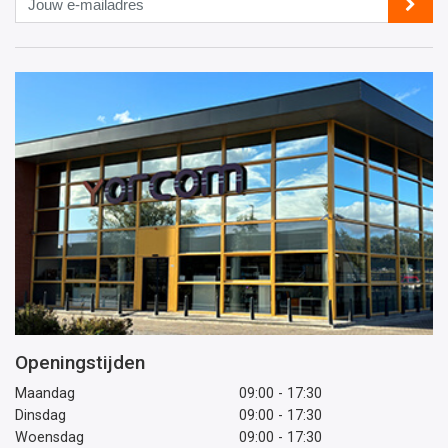
e-
mailadres
Openingstijden
Maandag
09:00 - 17:30
Dinsdag
09:00 - 17:30
Woensdag
09:00 - 17:30