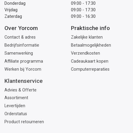
Donderdag
09:00 - 17:30
Vrijdag
09:00 - 17:30
Zaterdag
09:00 - 16:30
Over Yorcom
Praktische info
Contact & adres
Zakelijke klanten
Bedrijfsinformatie
Betaalmogelijkheden
Samenwerking
Verzendkosten
Affiliate programma
Cadeaukaart kopen
Werken bij Yorcom
Computerreparaties
Klantenservice
Advies & Offerte
Assortiment
Levertijden
Orderstatus
Product retourneren