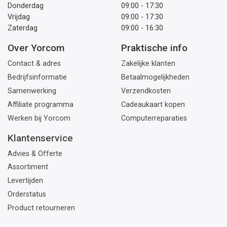
Donderdag
09:00 - 17:30
Vrijdag
09:00 - 17:30
Zaterdag
09:00 - 16:30
Over Yorcom
Praktische info
Contact & adres
Zakelijke klanten
Bedrijfsinformatie
Betaalmogelijkheden
Samenwerking
Verzendkosten
Affiliate programma
Cadeaukaart kopen
Werken bij Yorcom
Computerreparaties
Klantenservice
Advies & Offerte
Assortiment
Levertijden
Orderstatus
Product retourneren