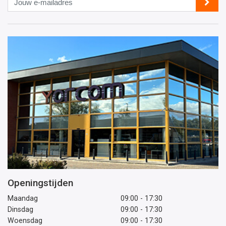
e-
mailadres
Openingstijden
Maandag
09:00 - 17:30
Dinsdag
09:00 - 17:30
Woensdag
09:00 - 17:30