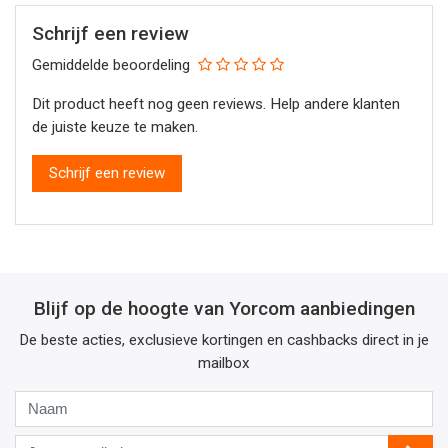
Schrijf een review
Gemiddelde beoordeling
Dit product heeft nog geen reviews. Help andere klanten
de juiste keuze te maken.
Schrijf een review
Blijf op de hoogte van Yorcom aanbiedingen
De beste acties, exclusieve kortingen en cashbacks direct in je
mailbox
Naam
Jouw