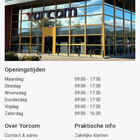
Openingstijden
Maandag
09:00 - 17:30
Dinsdag
09:00 - 17:30
Woensdag
09:00 - 17:30
Donderdag
09:00 - 17:30
Vrijdag
09:00 - 17:30
Zaterdag
09:00 - 16:30
Over Yorcom
Praktische info
Contact & adres
Zakelijke klanten