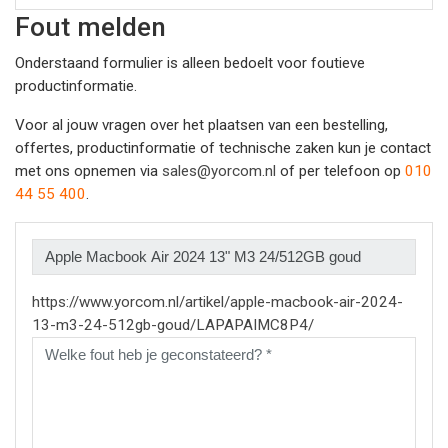
Fout melden
Onderstaand formulier is alleen bedoelt voor foutieve
productinformatie.
Voor al jouw vragen over het plaatsen van een bestelling,
offertes, productinformatie of technische zaken kun je contact
met ons opnemen via
sales@yorcom.nl
of per telefoon op
010
44 55 400
.
https://www.yorcom.nl/artikel/apple-macbook-air-2024-
13-m3-24-512gb-goud/LAPAPAIMC8P4/