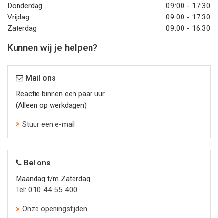
Donderdag
09:00 - 17:30
Vrijdag
09:00 - 17:30
Zaterdag
09:00 - 16:30
Kunnen wij je helpen?
Mail ons
Reactie binnen een paar uur.
(Alleen op werkdagen)
Stuur een e-mail
Bel ons
Maandag t/m Zaterdag.
Tel: 010 44 55 400
Onze openingstijden