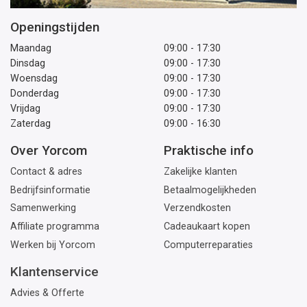
Openingstijden
Maandag
09:00 - 17:30
Dinsdag
09:00 - 17:30
Woensdag
09:00 - 17:30
Donderdag
09:00 - 17:30
Vrijdag
09:00 - 17:30
Zaterdag
09:00 - 16:30
Over Yorcom
Praktische info
Contact & adres
Zakelijke klanten
Bedrijfsinformatie
Betaalmogelijkheden
Samenwerking
Verzendkosten
Affiliate programma
Cadeaukaart kopen
Werken bij Yorcom
Computerreparaties
Klantenservice
Advies & Offerte