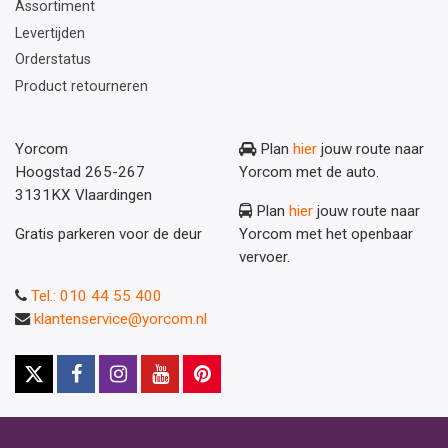
Assortiment
Levertijden
Orderstatus
Product retourneren
Yorcom
Plan
hier
jouw route naar
Hoogstad 265-267
Yorcom met de auto.
3131KX Vlaardingen
Plan
hier
jouw route naar
Gratis parkeren voor de deur
Yorcom met het openbaar
vervoer.
Tel.: 010 44 55 400
klantenservice@yorcom.nl