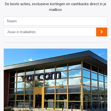
De beste acties, exclusieve kortingen en cashbacks direct in je
mailbox
Naam
Jouw
e-
mailadres