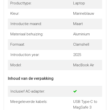
Producttype:
Laptop
Kleur:
Marineblauw
Introductie maand:
Maart
Materiaal behuizing:
Aluminium
Formaat:
Clamshell
Introduction year:
2025
Model:
MacBook Air
Inhoud van de verpakking
Inclusief AC-adapter:
Meegeleverde kabels:
USB Type-C to
MagSafe 3