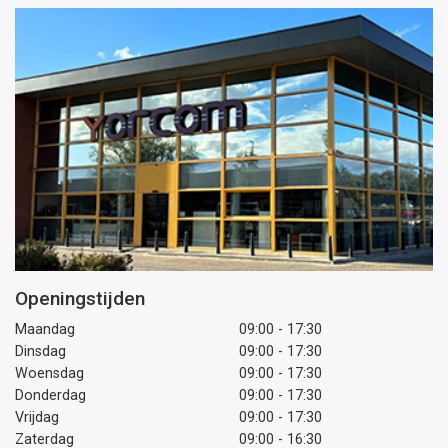
Openingstijden
Maandag
09:00 - 17:30
Dinsdag
09:00 - 17:30
Woensdag
09:00 - 17:30
Donderdag
09:00 - 17:30
Vrijdag
09:00 - 17:30
Zaterdag
09:00 - 16:30