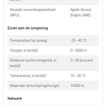
Neurale verwerkingseenheid
Apple Neural
(NPU):
Engine (ANE)
Eisen aan de omgeving
Temperatuur bij opslag:
-25 - 45 °C
Hoogte, in bedrijf:
0 - 3000 m
Relatieve luchtvochtigheid, in
0 - 90 procent
bedrijf:
Temperatuur, in bedrijf:
10 - 35 °C
Maximale verschepingshoogte:
10500 m
Netwerk