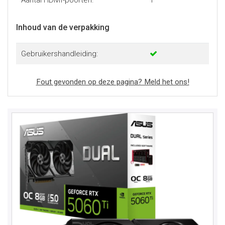
Aantal HDMI-poorten:
1
Inhoud van de verpakking
Gebruikershandleiding:
Fout gevonden op deze pagina? Meld het ons!