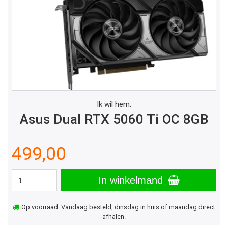
Ik wil hem:
Asus Dual RTX 5060 Ti OC 8GB
499,00
In winkelmand
Op voorraad. Vandaag besteld, dinsdag in huis of maandag direct
afhalen.