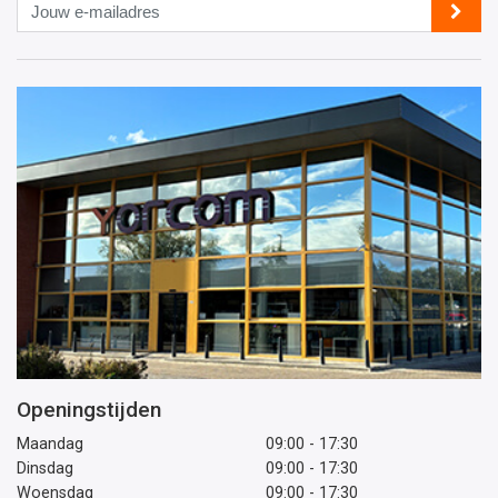
Jouw
e-
mailadres
Openingstijden
Maandag
09:00 - 17:30
Dinsdag
09:00 - 17:30
Woensdag
09:00 - 17:30