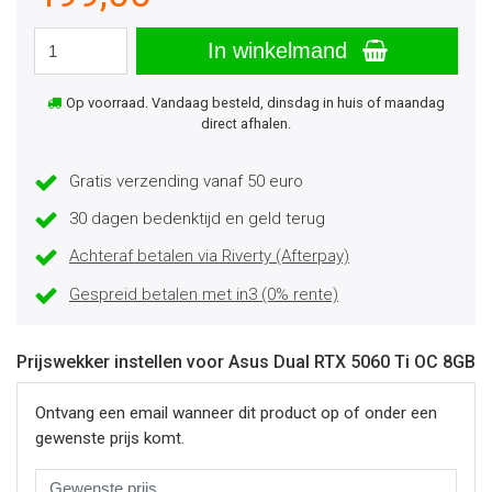
In winkelmand
Op voorraad. Vandaag besteld, dinsdag in huis of maandag
direct afhalen.
Gratis verzending vanaf 50 euro
30 dagen bedenktijd en geld terug
Achteraf betalen via Riverty (Afterpay)
Gespreid betalen met in3 (0% rente)
Prijswekker instellen voor Asus Dual RTX 5060 Ti OC 8GB
Ontvang een email wanneer dit product op of onder een
gewenste prijs komt.