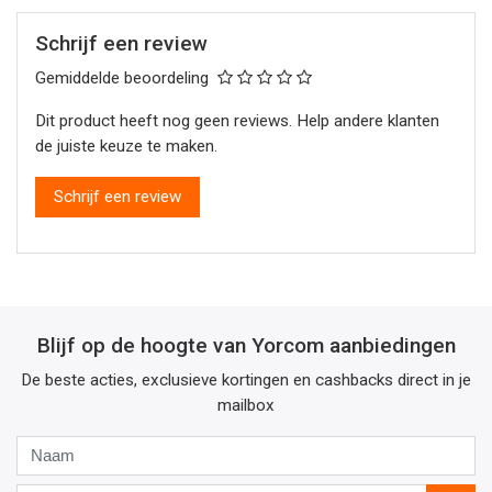
Schrijf een review
Gemiddelde beoordeling
Dit product heeft nog geen reviews. Help andere klanten
de juiste keuze te maken.
Schrijf een review
Blijf op de hoogte van Yorcom aanbiedingen
De beste acties, exclusieve kortingen en cashbacks direct in je
mailbox
Naam