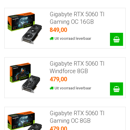
Gigabyte RTX 5060 TI
Gaming OC 16GB
849,00
Uit voorraad leverbaar
Gigabyte RTX 5060 TI
Windforce 8GB
479,00
Uit voorraad leverbaar
Gigabyte RTX 5060 TI
Gaming OC 8GB
479,00