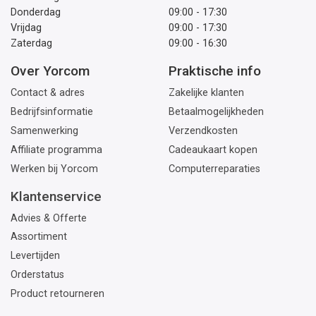
Donderdag
09:00 - 17:30
Vrijdag
09:00 - 17:30
Zaterdag
09:00 - 16:30
Over Yorcom
Praktische info
Contact & adres
Zakelijke klanten
Bedrijfsinformatie
Betaalmogelijkheden
Samenwerking
Verzendkosten
Affiliate programma
Cadeaukaart kopen
Werken bij Yorcom
Computerreparaties
Klantenservice
Advies & Offerte
Assortiment
Levertijden
Orderstatus
Product retourneren