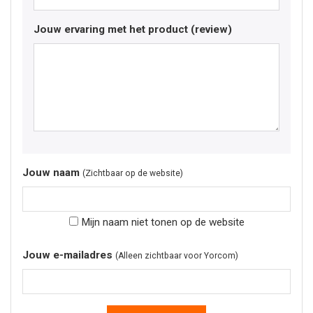
Jouw ervaring met het product (review)
Jouw naam
(Zichtbaar op de website)
Mijn naam niet tonen op de website
Jouw e-mailadres
(Alleen zichtbaar voor Yorcom)