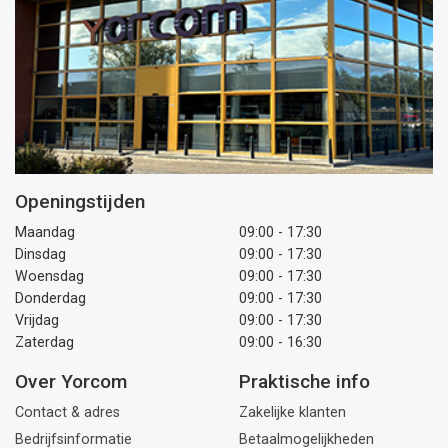
Openingstijden
Maandag
09:00 - 17:30
Dinsdag
09:00 - 17:30
Woensdag
09:00 - 17:30
Donderdag
09:00 - 17:30
Vrijdag
09:00 - 17:30
Zaterdag
09:00 - 16:30
Over Yorcom
Praktische info
Contact & adres
Zakelijke klanten
Bedrijfsinformatie
Betaalmogelijkheden