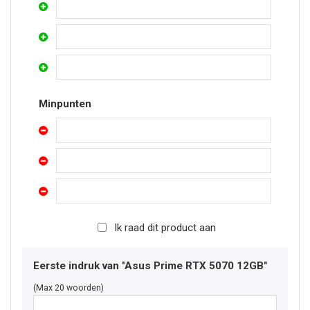
Minpunten
Ik raad dit product aan
Eerste indruk van "Asus Prime RTX 5070 12GB"
(Max 20 woorden)