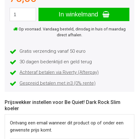
In winkelmand
Op voorraad. Vandaag besteld, dinsdag in huis of maandag
direct afhalen.
Gratis verzending vanaf 50 euro
30 dagen bedenktijd en geld terug
Achteraf betalen via Riverty (Afterpay)
Gespreid betalen met in3 (0% rente)
Prijswekker instellen voor Be Quiet! Dark Rock Slim
koeler
Ontvang een email wanneer dit product op of onder een
gewenste prijs komt.