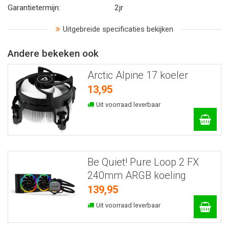
Garantietermijn:
2jr
Uitgebreide specificaties bekijken
Andere bekeken ook
Arctic Alpine 17 koeler
13,95
Uit voorraad leverbaar
Be Quiet! Pure Loop 2 FX
240mm ARGB koeling
139,95
Uit voorraad leverbaar