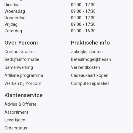
Dinsdag
09:00 - 17:30
Woensdag
09:00 - 17:30
Donderdag
09:00 - 17:30
Vrijdag
09:00 - 17:30
Zaterdag
09:00 - 16:30
Over Yorcom
Praktische info
Contact & adres
Zakelijke klanten
Bedrijfsinformatie
Betaalmogelijkheden
Samenwerking
Verzendkosten
Affiliate programma
Cadeaukaart kopen
Werken bij Yorcom
Computerreparaties
Klantenservice
Advies & Offerte
Assortiment
Levertijden
Orderstatus