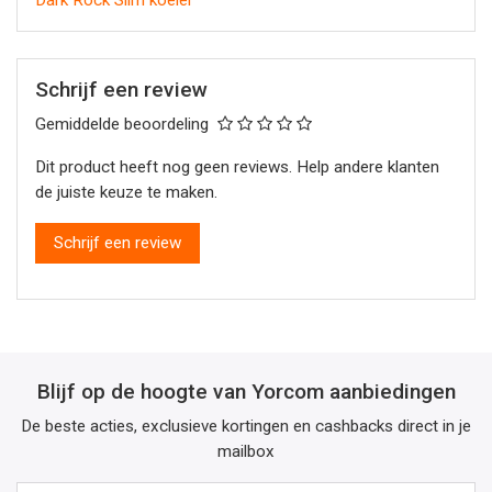
Dark Rock Slim koeler
Schrijf een review
Gemiddelde beoordeling
Dit product heeft nog geen reviews. Help andere klanten
de juiste keuze te maken.
Schrijf een review
Blijf op de hoogte van Yorcom aanbiedingen
De beste acties, exclusieve kortingen en cashbacks direct in je
mailbox