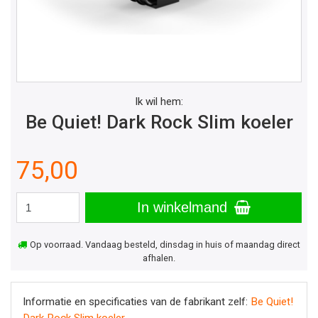
Ik wil hem:
Be Quiet! Dark Rock Slim koeler
75,00
In winkelmand
Op voorraad. Vandaag besteld, dinsdag in huis of maandag direct
afhalen.
Informatie en specificaties van de fabrikant zelf:
Be Quiet!