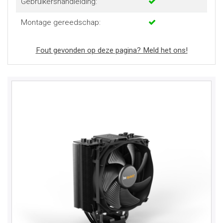
Gebruikershandleiding:
Montage gereedschap:
Fout gevonden op deze pagina? Meld het ons!