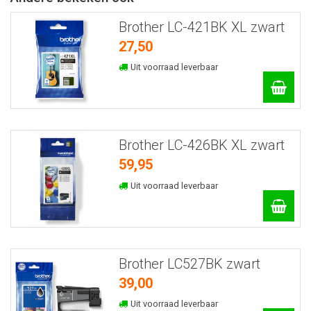
Brother LC-421BK XL zwart
27,50
Uit voorraad leverbaar
Brother LC-426BK XL zwart
59,95
Uit voorraad leverbaar
Brother LC527BK zwart
39,00
Uit voorraad leverbaar