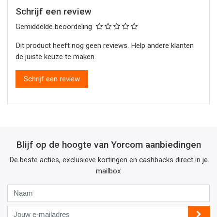
Schrijf een review
Gemiddelde beoordeling
Dit product heeft nog geen reviews. Help andere klanten
de juiste keuze te maken.
Schrijf een review
Blijf op de hoogte van Yorcom aanbiedingen
De beste acties, exclusieve kortingen en cashbacks direct in je
mailbox
Naam
Jouw