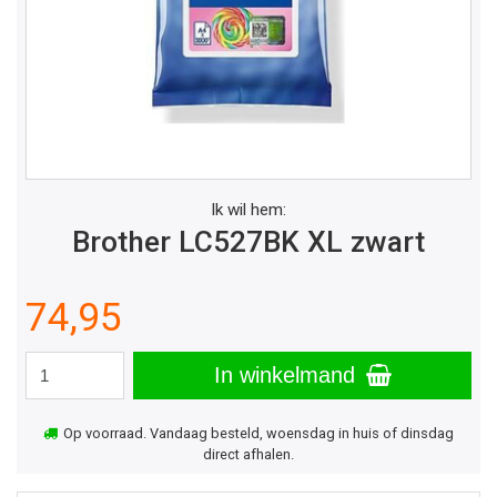
Ik wil hem:
Brother LC527BK XL zwart
74,95
In winkelmand
Op voorraad. Vandaag besteld, woensdag in huis of dinsdag
direct afhalen.