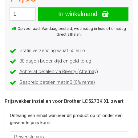
In winkelmand
Op voorraad. Vandaag besteld, woensdag in huis of dinsdag
direct afhalen.
Gratis verzending vanaf 50 euro
30 dagen bedenktijd en geld terug
Achteraf betalen via Riverty (Afterpay)
Gespreid betalen met in3 (0% rente)
Prijswekker instellen voor Brother LC527BK XL zwart
Ontvang een email wanneer dit product op of onder een
gewenste prijs komt.