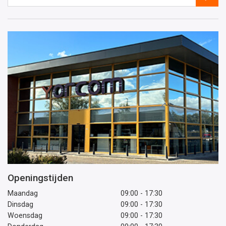
e-
mailadres
Openingstijden
Maandag
09:00 - 17:30
Dinsdag
09:00 - 17:30
Woensdag
09:00 - 17:30