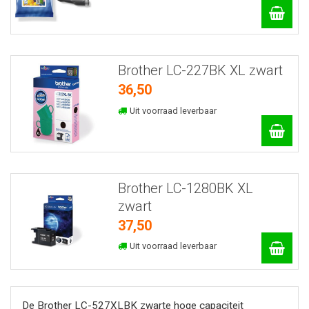
Brother LC-227BK XL zwart
36,50
Uit voorraad leverbaar
Brother LC-1280BK XL
zwart
37,50
Uit voorraad leverbaar
De Brother LC-527XLBK zwarte hoge capaciteit