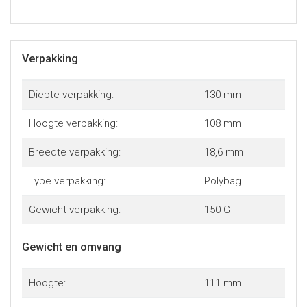
Verpakking
Diepte verpakking:
130 mm
Hoogte verpakking:
108 mm
Breedte verpakking:
18,6 mm
Type verpakking:
Polybag
Gewicht verpakking:
150 G
Gewicht en omvang
Hoogte:
111 mm