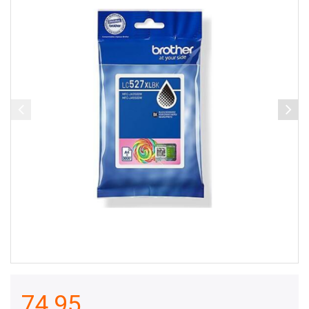
74,95