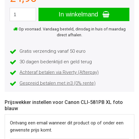
In winkelmand
Op voorraad. Vandaag besteld, dinsdag in huis of maandag
direct afhalen.
Gratis verzending vanaf 50 euro
30 dagen bedenktijd en geld terug
Achteraf betalen via Riverty (Afterpay)
Gespreid betalen met in3 (0% rente)
Prijswekker instellen voor Canon CLI-581PB XL foto
blauw
Ontvang een email wanneer dit product op of onder een
gewenste prijs komt.