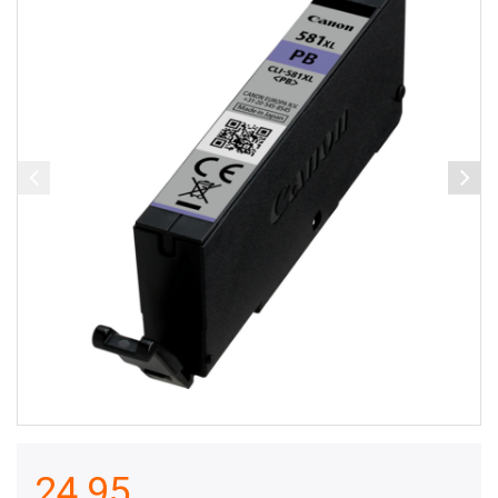
24,95