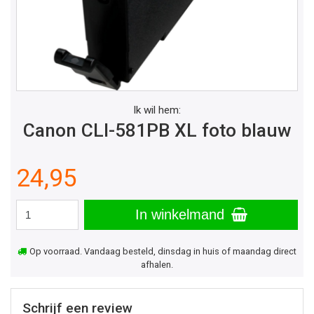
Ik wil hem:
Canon CLI-581PB XL foto blauw
24,95
In winkelmand
Op voorraad. Vandaag besteld, dinsdag in huis of maandag direct
afhalen.
Schrijf een review