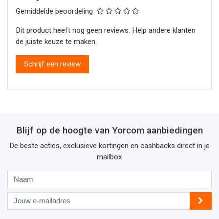
Gemiddelde beoordeling
Dit product heeft nog geen reviews. Help andere klanten
de juiste keuze te maken.
Schrijf een review
Blijf op de hoogte van Yorcom aanbiedingen
De beste acties, exclusieve kortingen en cashbacks direct in je
mailbox
Naam
Jouw
e-