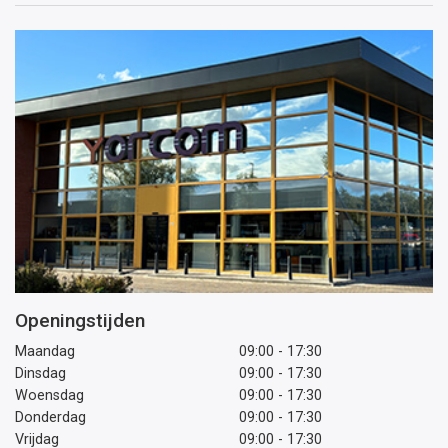
mailadres
Openingstijden
Maandag
09:00 - 17:30
Dinsdag
09:00 - 17:30
Woensdag
09:00 - 17:30
Donderdag
09:00 - 17:30
Vrijdag
09:00 - 17:30