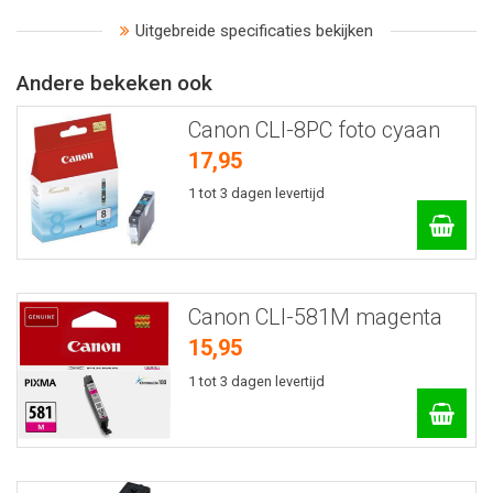
Uitgebreide specificaties bekijken
Andere bekeken ook
Canon CLI-8PC foto cyaan
17,95
1 tot 3 dagen levertijd
Canon CLI-581M magenta
15,95
1 tot 3 dagen levertijd