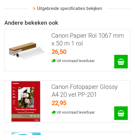
Uitgebreide specificaties bekijken
Andere bekeken ook
Canon Papier Rol 1067 mm
x 50 m 1 rol
26,50
Uit voorraad leverbaar
Canon Fotopapier Glossy
A4 20 vel PP-201
22,95
Uit voorraad leverbaar