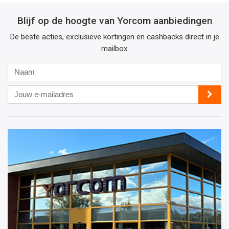
Blijf op de hoogte van Yorcom aanbiedingen
De beste acties, exclusieve kortingen en cashbacks direct in je
mailbox
Naam
Jouw
e-
mailadres