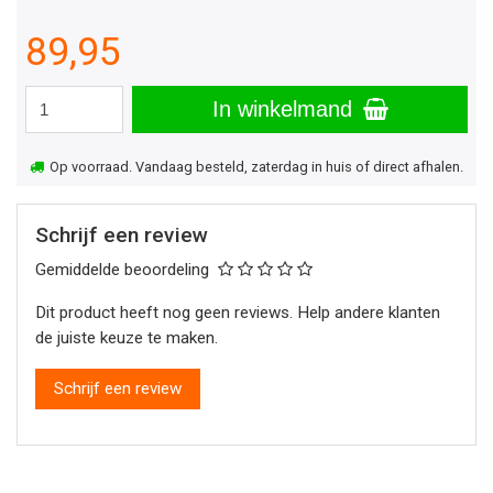
89,95
In winkelmand
Op voorraad. Vandaag besteld, zaterdag in huis of direct afhalen.
Schrijf een review
Gemiddelde beoordeling
Dit product heeft nog geen reviews. Help andere klanten
de juiste keuze te maken.
Schrijf een review