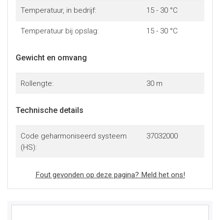
Temperatuur, in bedrijf:
15 - 30 °C
Temperatuur bij opslag:
15 - 30 °C
Gewicht en omvang
Rollengte:
30 m
Technische details
Code geharmoniseerd systeem
37032000
(HS):
Fout gevonden op deze pagina? Meld het ons!