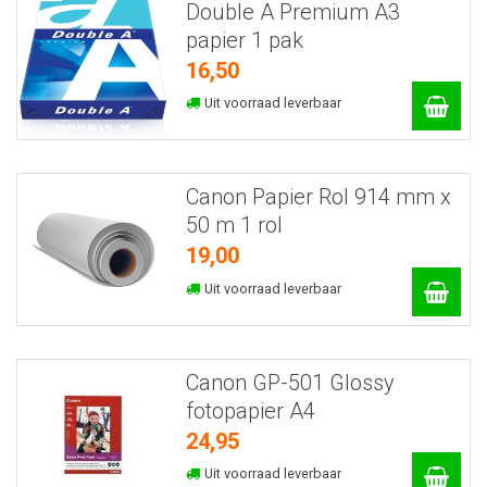
Double A Premium A3
papier 1 pak
16,50
Uit voorraad leverbaar
Canon Papier Rol 914 mm x
50 m 1 rol
19,00
Uit voorraad leverbaar
Canon GP-501 Glossy
fotopapier A4
24,95
Uit voorraad leverbaar