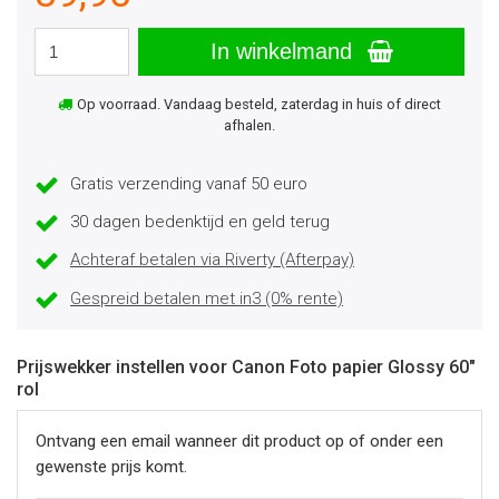
In winkelmand
Op voorraad. Vandaag besteld, zaterdag in huis of direct
afhalen.
Gratis verzending vanaf 50 euro
30 dagen bedenktijd en geld terug
Achteraf betalen via Riverty (Afterpay)
Gespreid betalen met in3 (0% rente)
Prijswekker instellen voor Canon Foto papier Glossy 60"
rol
Ontvang een email wanneer dit product op of onder een
gewenste prijs komt.