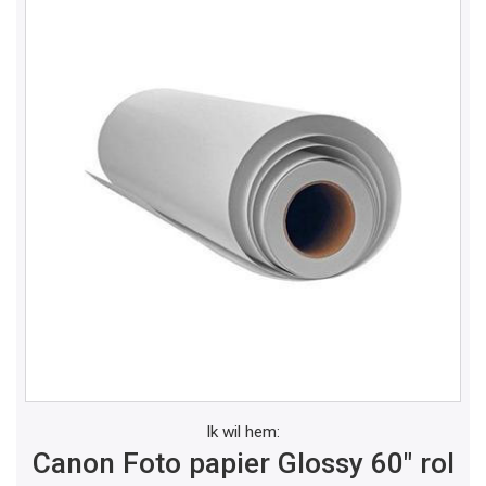
Ik wil hem:
Canon Foto papier Glossy 60" rol