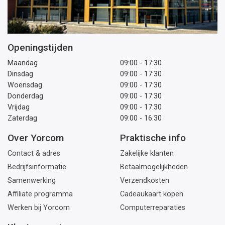
Openingstijden
Maandag
09:00 - 17:30
Dinsdag
09:00 - 17:30
Woensdag
09:00 - 17:30
Donderdag
09:00 - 17:30
Vrijdag
09:00 - 17:30
Zaterdag
09:00 - 16:30
Over Yorcom
Praktische info
Contact & adres
Zakelijke klanten
Bedrijfsinformatie
Betaalmogelijkheden
Samenwerking
Verzendkosten
Affiliate programma
Cadeaukaart kopen
Werken bij Yorcom
Computerreparaties