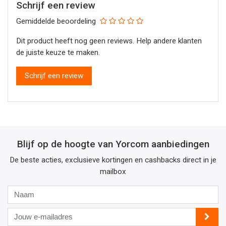
Schrijf een review
Gemiddelde beoordeling
Dit product heeft nog geen reviews. Help andere klanten
de juiste keuze te maken.
Schrijf een review
Blijf op de hoogte van Yorcom aanbiedingen
De beste acties, exclusieve kortingen en cashbacks direct in je
mailbox
Naam
Jouw
e-