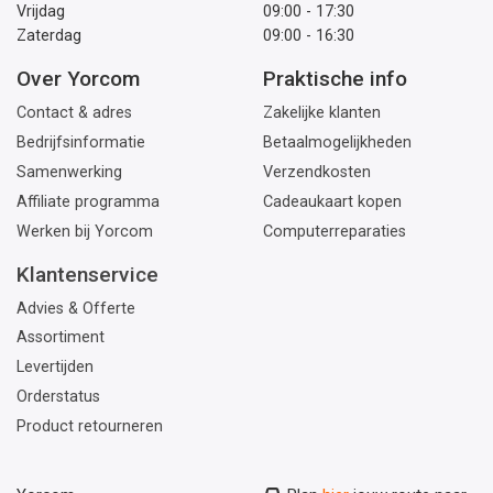
Vrijdag
09:00 - 17:30
Zaterdag
09:00 - 16:30
Over Yorcom
Praktische info
Contact & adres
Zakelijke klanten
Bedrijfsinformatie
Betaalmogelijkheden
Samenwerking
Verzendkosten
Affiliate programma
Cadeaukaart kopen
Werken bij Yorcom
Computerreparaties
Klantenservice
Advies & Offerte
Assortiment
Levertijden
Orderstatus
Product retourneren