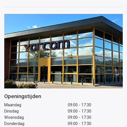
mailadres
Openingstijden
Maandag
09:00 - 17:30
Dinsdag
09:00 - 17:30
Woensdag
09:00 - 17:30
Donderdag
09:00 - 17:30