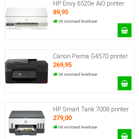
HP Envy 6520e AiO printer
89,95
Uit voorraad leverbaar
Canon Pixma G4570 printer
269,95
Uit voorraad leverbaar
HP Smart Tank 7008 printer
279,00
Uit voorraad leverbaar