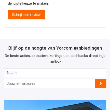
de juiste keuze te maken.
Schrijf een review
Blijf op de hoogte van Yorcom aanbiedingen
De beste acties, exclusieve kortingen en cashbacks direct in je
mailbox
Naam
Jouw
e-
mailadres