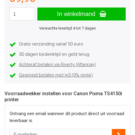
In winkelmand
Verwachte levertijd 4 tot 7 dagen
Gratis verzending vanaf 50 euro
30 dagen bedenktijd en geld terug
Achteraf betalen via Riverty (Afterpay)
Gespreid betalen met in3 (0% rente)
Voorraadwekker instellen voor Canon Pixma TS4150i
printer
Ontvang een email wanneer dit product direct uit voorraad
leverbaar is.