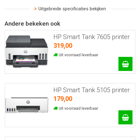
Uitgebreide specificaties bekijken
Andere bekeken ook
HP Smart Tank 7605 printer
319,00
Uit voorraad leverbaar
HP Smart Tank 5105 printer
179,00
Uit voorraad leverbaar