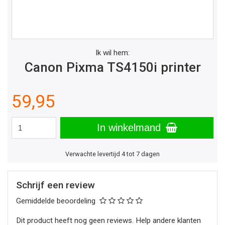
Ik wil hem:
Canon Pixma TS4150i printer
59,95
In winkelmand
Verwachte levertijd 4 tot 7 dagen
Schrijf een review
Gemiddelde beoordeling
Dit product heeft nog geen reviews. Help andere klanten