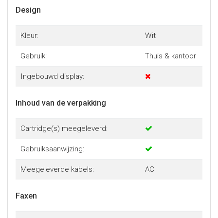
Design
Kleur:
Wit
Gebruik:
Thuis & kantoor
Ingebouwd display:
Inhoud van de verpakking
Cartridge(s) meegeleverd:
Gebruiksaanwijzing:
Meegeleverde kabels:
AC
Faxen