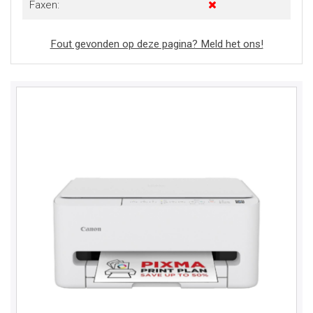
Faxen:
Fout gevonden op deze pagina? Meld het ons!