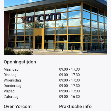
Openingstijden
Maandag
09:00 - 17:30
Dinsdag
09:00 - 17:30
Woensdag
09:00 - 17:30
Donderdag
09:00 - 17:30
Vrijdag
09:00 - 17:30
Zaterdag
09:00 - 16:30
Over Yorcom
Praktische info