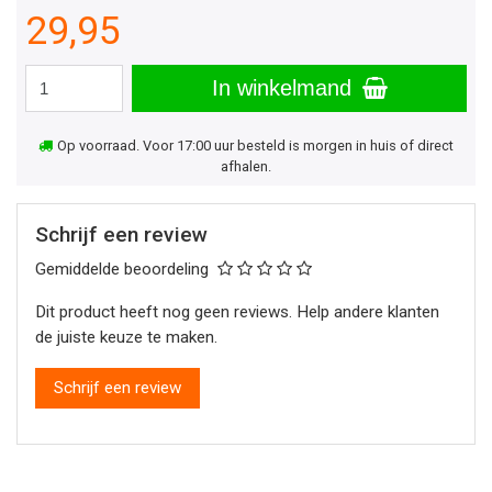
29,95
In winkelmand
Op voorraad. Voor 17:00 uur besteld is morgen in huis of direct
afhalen.
Schrijf een review
Gemiddelde beoordeling
Dit product heeft nog geen reviews. Help andere klanten
de juiste keuze te maken.
Schrijf een review