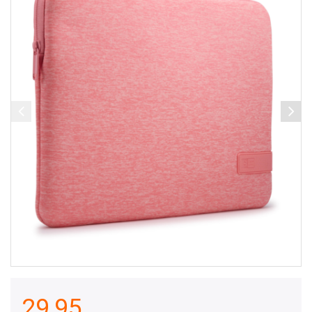
29,95