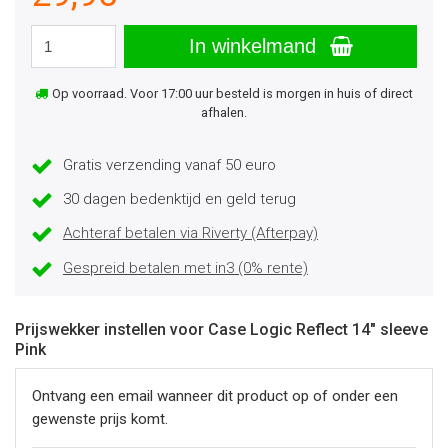
In winkelmand
Op voorraad. Voor 17:00 uur besteld is morgen in huis of direct
afhalen.
Gratis verzending vanaf 50 euro
30 dagen bedenktijd en geld terug
Achteraf betalen via Riverty (Afterpay)
Gespreid betalen met in3 (0% rente)
Prijswekker instellen voor Case Logic Reflect 14" sleeve
Pink
Ontvang een email wanneer dit product op of onder een
gewenste prijs komt.