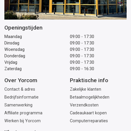
Openingstijden
Maandag
09:00 - 17:30
Dinsdag
09:00 - 17:30
Woensdag
09:00 - 17:30
Donderdag
09:00 - 17:30
Vrijdag
09:00 - 17:30
Zaterdag
09:00 - 16:30
Over Yorcom
Praktische info
Contact & adres
Zakelijke klanten
Bedrijfsinformatie
Betaalmogelijkheden
Samenwerking
Verzendkosten
Affiliate programma
Cadeaukaart kopen
Werken bij Yorcom
Computerreparaties