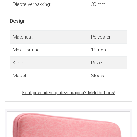
Diepte verpakking:
30 mm
Design
Materiaal:
Polyester
Max. Formaat:
14 inch
Kleur:
Roze
Model:
Sleeve
Fout gevonden op deze pagina? Meld het ons!