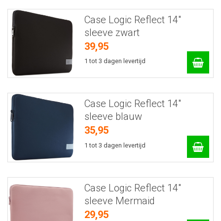
Case Logic Reflect 14"
sleeve zwart
39,95
1 tot 3 dagen levertijd
Case Logic Reflect 14"
sleeve blauw
35,95
1 tot 3 dagen levertijd
Case Logic Reflect 14"
sleeve Mermaid
29,95