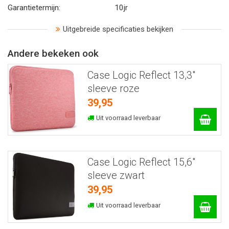
Garantietermijn:
10jr
Uitgebreide specificaties bekijken
Andere bekeken ook
Case Logic Reflect 13,3"
sleeve roze
39,95
Uit voorraad leverbaar
Case Logic Reflect 15,6"
sleeve zwart
39,95
Uit voorraad leverbaar