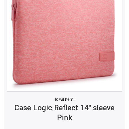
Ik wil hem:
Case Logic Reflect 14" sleeve
Pink