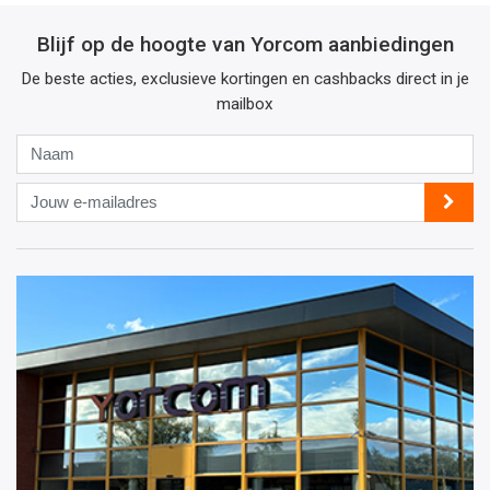
Blijf op de hoogte van Yorcom aanbiedingen
De beste acties, exclusieve kortingen en cashbacks direct in je
mailbox
Naam
Jouw
e-
mailadres