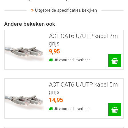
Uitgebreide specificaties bekijken
Andere bekeken ook
ACT CAT6 U/UTP kabel 2m
grijs
9,95
Uit voorraad leverbaar
ACT CAT6 U/UTP kabel 5m
grijs
14,95
Uit voorraad leverbaar