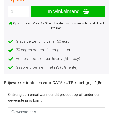
In winkelmand
Op voorraad. Voor 17:00 uur besteld is morgen in huis of direct
afhalen.
Gratis verzending vanaf 50 euro
30 dagen bedenktijd en geld terug
Achteraf betalen via Riverty (Afterpay)
Gespreid betalen met in3 (0% rente)
Prijswekker instellen voor CAT5e UTP kabel grijs 1,8m
Ontvang een email wanneer dit product op of onder een
gewenste prijs komt.