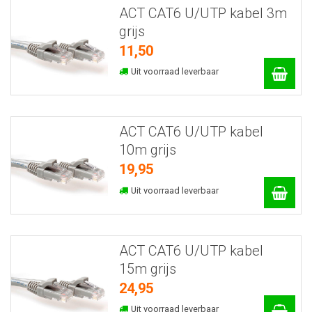
ACT CAT6 U/UTP kabel 3m
grijs
11,50
Uit voorraad leverbaar
ACT CAT6 U/UTP kabel
10m grijs
19,95
Uit voorraad leverbaar
ACT CAT6 U/UTP kabel
15m grijs
24,95
Uit voorraad leverbaar