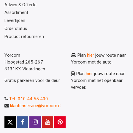
Advies & Offerte
Assortiment
Levertijden
Orderstatus
Product retourneren
Yorcom
Plan
hier
jouw route naar
Hoogstad 265-267
Yorcom met de auto.
3131KX Vlaardingen
Plan
hier
jouw route naar
Gratis parkeren voor de deur
Yorcom met het openbaar
vervoer.
Tel.: 010 44 55 400
klantenservice@yorcom.nl