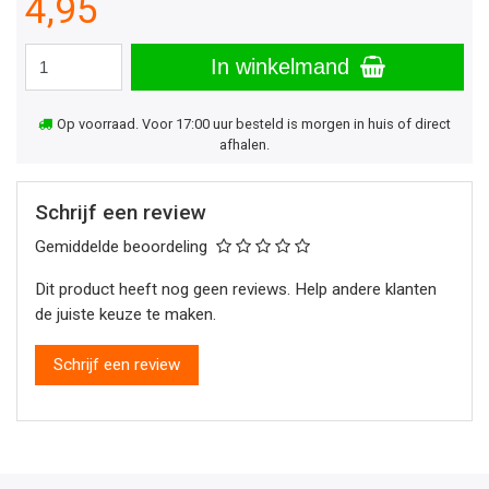
4,95
In winkelmand
Op voorraad. Voor 17:00 uur besteld is morgen in huis of direct
afhalen.
Schrijf een review
Gemiddelde beoordeling
Dit product heeft nog geen reviews. Help andere klanten
de juiste keuze te maken.
Schrijf een review