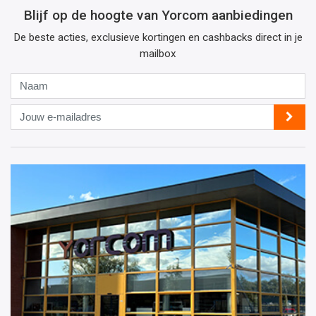
Blijf op de hoogte van Yorcom aanbiedingen
De beste acties, exclusieve kortingen en cashbacks direct in je
mailbox
Naam
Jouw
e-
mailadres