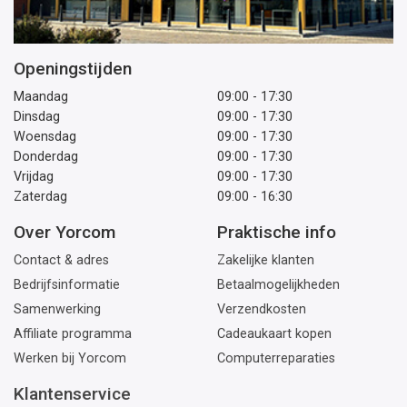
Openingstijden
Maandag
09:00 - 17:30
Dinsdag
09:00 - 17:30
Woensdag
09:00 - 17:30
Donderdag
09:00 - 17:30
Vrijdag
09:00 - 17:30
Zaterdag
09:00 - 16:30
Over Yorcom
Praktische info
Contact & adres
Zakelijke klanten
Bedrijfsinformatie
Betaalmogelijkheden
Samenwerking
Verzendkosten
Affiliate programma
Cadeaukaart kopen
Werken bij Yorcom
Computerreparaties
Klantenservice