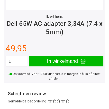
Ik wil hem:
Dell 65W AC adapter 3,34A (7.4 x
5mm)
49,95
In winkelmand
Op voorraad. Voor 17:00 uur besteld is morgen in huis of direct
afhalen.
Schrijf een review
Gemiddelde beoordeling