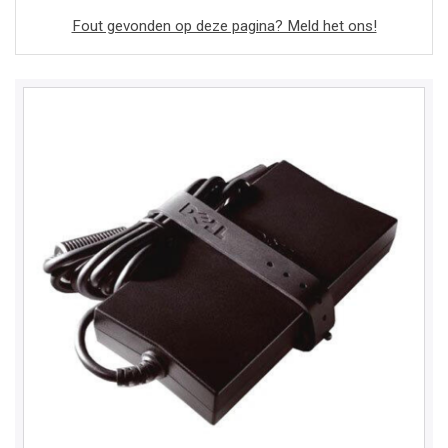
Fout gevonden op deze pagina? Meld het ons!