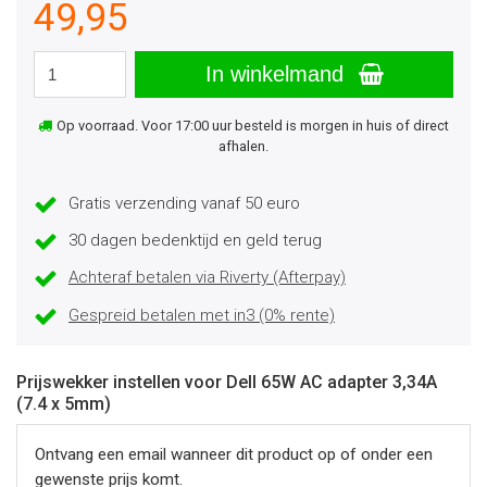
49,95
In winkelmand
Op voorraad. Voor 17:00 uur besteld is morgen in huis of direct
afhalen.
Gratis verzending vanaf 50 euro
30 dagen bedenktijd en geld terug
Achteraf betalen via Riverty (Afterpay)
Gespreid betalen met in3 (0% rente)
Prijswekker instellen voor Dell 65W AC adapter 3,34A
(7.4 x 5mm)
Ontvang een email wanneer dit product op of onder een
gewenste prijs komt.