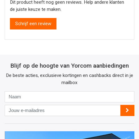
Dit product heeft nog geen reviews. Help andere klanten
de juiste keuze te maken.
Schrijf een review
Blijf op de hoogte van Yorcom aanbiedingen
De beste acties, exclusieve kortingen en cashbacks direct in je
mailbox
Naam
Jouw
e-
mailadres