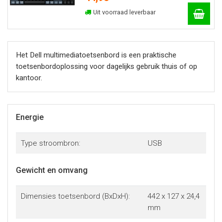
Uit voorraad leverbaar
Het Dell multimediatoetsenbord is een praktische
toetsenbordoplossing voor dagelijks gebruik thuis of op
kantoor.
Energie
Type stroombron:
USB
Gewicht en omvang
Dimensies toetsenbord (BxDxH):
442 x 127 x 24,4
mm