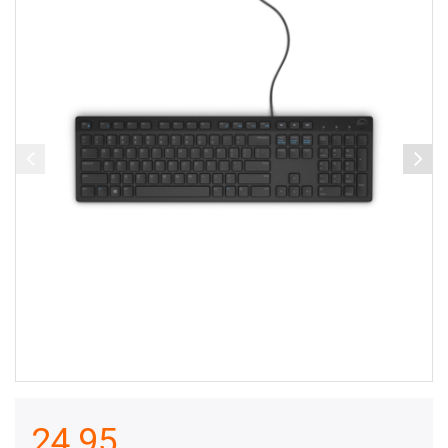
24,95