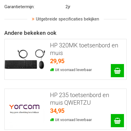
Garantietermijn:
2jr
Uitgebreide specificaties bekijken
Andere bekeken ook
HP 320MK toetsenbord en
muis
29,95
Uit voorraad leverbaar
HP 235 toetsenbord en
muis QWERTZU
34,95
Uit voorraad leverbaar