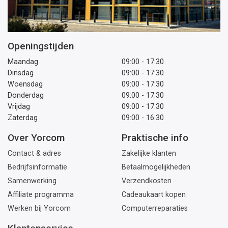
Openingstijden
Maandag
09:00 - 17:30
Dinsdag
09:00 - 17:30
Woensdag
09:00 - 17:30
Donderdag
09:00 - 17:30
Vrijdag
09:00 - 17:30
Zaterdag
09:00 - 16:30
Over Yorcom
Praktische info
Contact & adres
Zakelijke klanten
Bedrijfsinformatie
Betaalmogelijkheden
Samenwerking
Verzendkosten
Affiliate programma
Cadeaukaart kopen
Werken bij Yorcom
Computerreparaties