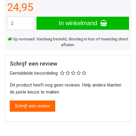
24,95
In winkelmand
Op voorraad. Vandaag besteld, dinsdag in huis of maandag direct
afhalen.
Schrijf een review
Gemiddelde beoordeling
Dit product heeft nog geen reviews. Help andere klanten
de juiste keuze te maken.
Schrijf een review