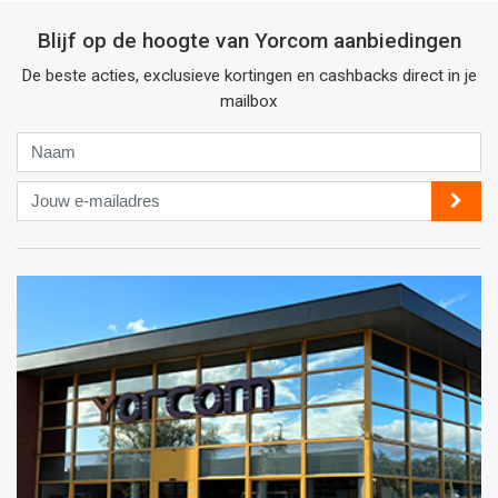
Blijf op de hoogte van Yorcom aanbiedingen
De beste acties, exclusieve kortingen en cashbacks direct in je
mailbox
Naam
Jouw
e-
mailadres