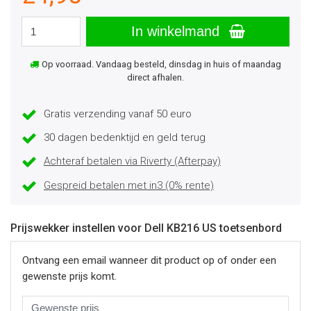
In winkelmand
Op voorraad. Vandaag besteld, dinsdag in huis of maandag
direct afhalen.
Gratis verzending vanaf 50 euro
30 dagen bedenktijd en geld terug
Achteraf betalen via Riverty (Afterpay)
Gespreid betalen met in3 (0% rente)
Prijswekker instellen voor Dell KB216 US toetsenbord
Ontvang een email wanneer dit product op of onder een
gewenste prijs komt.