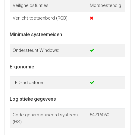
Veiligheidsfunties:
Morsbestendig
Verlicht toetsenbord (RGB):
Minimale systeemeisen
Ondersteunt Windows:
Ergonomie
LED-indicatoren:
Logistieke gegevens
Code geharmoniseerd systeem
84716060
(HS):