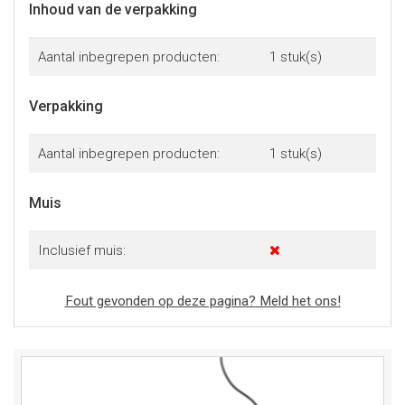
Inhoud van de verpakking
Aantal inbegrepen producten:
1 stuk(s)
Verpakking
Aantal inbegrepen producten:
1 stuk(s)
Muis
Inclusief muis:
Fout gevonden op deze pagina? Meld het ons!