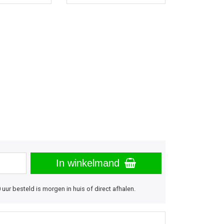
In winkelmand
uur besteld is morgen in huis of direct afhalen.