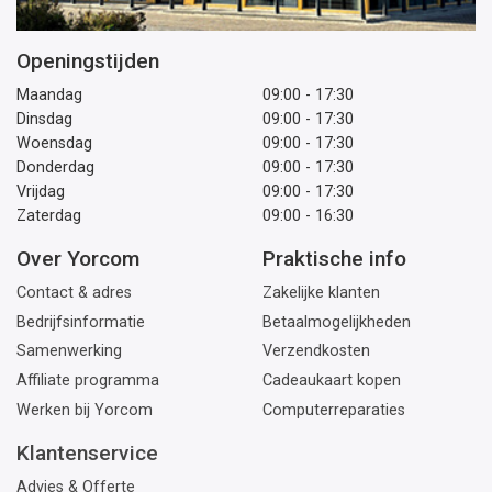
Openingstijden
Maandag
09:00 - 17:30
Dinsdag
09:00 - 17:30
Woensdag
09:00 - 17:30
Donderdag
09:00 - 17:30
Vrijdag
09:00 - 17:30
Zaterdag
09:00 - 16:30
Over Yorcom
Praktische info
Contact & adres
Zakelijke klanten
Bedrijfsinformatie
Betaalmogelijkheden
Samenwerking
Verzendkosten
Affiliate programma
Cadeaukaart kopen
Werken bij Yorcom
Computerreparaties
Klantenservice
Advies & Offerte