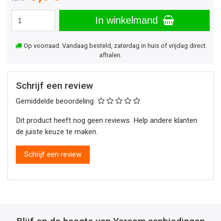
In winkelmand
Op voorraad. Vandaag besteld, zaterdag in huis of vrijdag direct
afhalen.
Schrijf een review
Gemiddelde beoordeling
Dit product heeft nog geen reviews. Help andere klanten
de juiste keuze te maken.
Schrijf een review