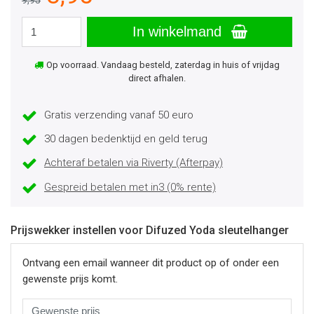
9,95
In winkelmand
Op voorraad. Vandaag besteld, zaterdag in huis of vrijdag
direct afhalen.
Gratis verzending vanaf 50 euro
30 dagen bedenktijd en geld terug
Achteraf betalen via Riverty (Afterpay)
Gespreid betalen met in3 (0% rente)
Prijswekker instellen voor Difuzed Yoda sleutelhanger
Ontvang een email wanneer dit product op of onder een
gewenste prijs komt.