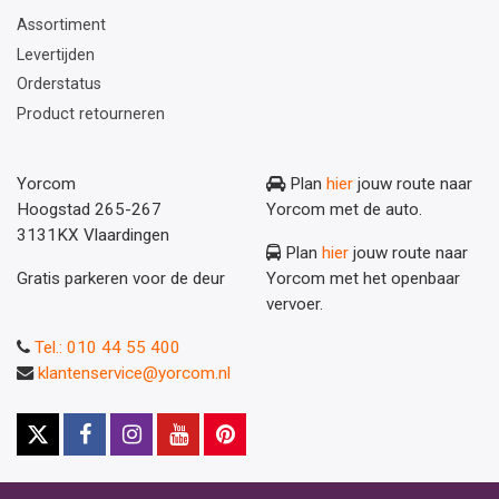
Assortiment
Levertijden
Orderstatus
Product retourneren
Yorcom
Plan
hier
jouw route naar
Hoogstad 265-267
Yorcom met de auto.
3131KX Vlaardingen
Plan
hier
jouw route naar
Gratis parkeren voor de deur
Yorcom met het openbaar
vervoer.
Tel.: 010 44 55 400
klantenservice@yorcom.nl