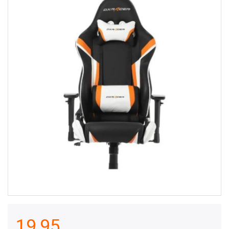
19,95