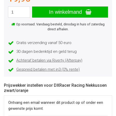
In winkelmand
Op voorraad. Vandaag besteld, dinsdag in huis of zaterdag
direct afhalen.
Gratis verzending vanaf 50 euro
30 dagen bedenktijd en geld terug
Achteraf betalen via Riverty (Afterpay)
Gespreid betalen met in3 (0% rente)
Prijswekker instellen voor DXRacer Racing Nekkussen
zwart/oranje
Ontvang een email wanneer dit product op of onder een
gewenste prijs komt.