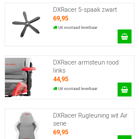
DXRacer 5-spaak zwart
69,95
Uit voorraad leverbaar
DXRacer armsteun rood
links
44,95
Uit voorraad leverbaar
DXRacer Rugleuning wit Air
serie
69,95