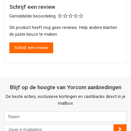
Schrijf een review
Gemiddelde beoordeling
Dit product heeft nog geen reviews. Help andere klanten
de juiste keuze te maken.
Schrijf een review
Blijf op de hoogte van Yorcom aanbiedingen
De beste acties, exclusieve kortingen en cashbacks direct in je
mailbox
Naam
Jouw