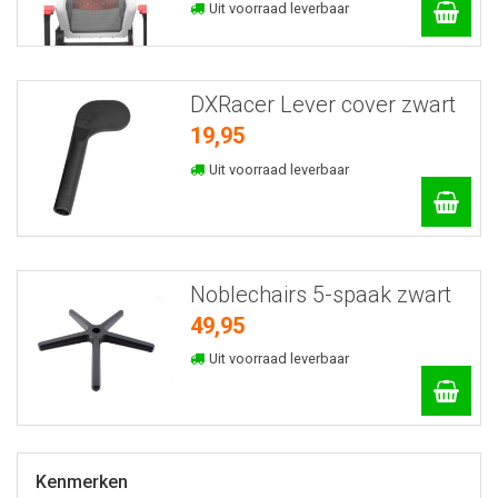
Uit voorraad leverbaar
DXRacer Lever cover zwart
19,95
Uit voorraad leverbaar
Noblechairs 5-spaak zwart
49,95
Uit voorraad leverbaar
Kenmerken