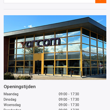
e-
mailadres
Openingstijden
Maandag
09:00 - 17:30
Dinsdag
09:00 - 17:30
Woensdag
09:00 - 17:30