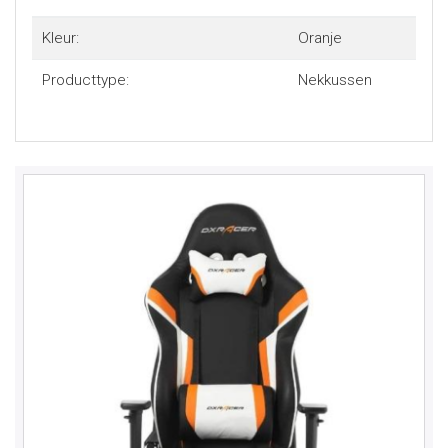
Kleur:
Oranje
Producttype:
Nekkussen