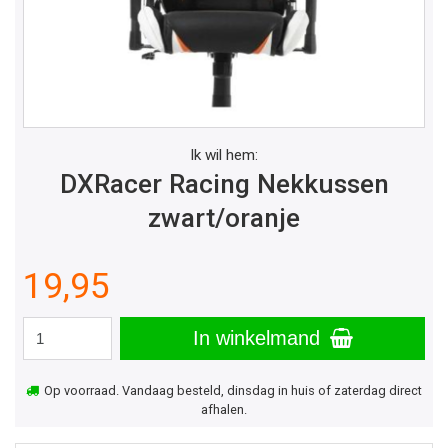
Ik wil hem:
DXRacer Racing Nekkussen
zwart/oranje
19,95
In winkelmand
Op voorraad. Vandaag besteld, dinsdag in huis of zaterdag direct
afhalen.