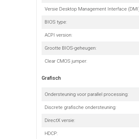
Versie Desktop Management Interface (DMI)
BIOS type:
ACPI version:
Grootte BIOS-geheugen:
Clear CMOS jumper:
Grafisch
Ondersteuning voor parallel processing:
Discrete grafische ondersteuning:
DirectX versie:
HDCP: