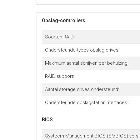
Opslag-controllers
Soorten RAID:
Ondersteunde types opslag-drives:
Maximum aantal schijven per behuizing:
RAID support:
Aantal storage drives ondersteund:
Ondersteunde opslagstationinterfaces:
BIOS
Systeem Management BIOS (SMBIOS) versi