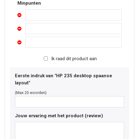
Minpunten
Ik raad dit product aan
Eerste indruk van "HP 235 desktop spaanse
layout"
(Max 20 woorden)
Jouw ervaring met het product (review)