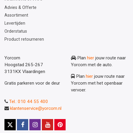
Advies & Offerte
Assortiment
Levertijden
Orderstatus
Product retourneren
Yorcom
Plan
hier
jouw route naar
Hoogstad 265-267
Yorcom met de auto.
3131KX Vlaardingen
Plan
hier
jouw route naar
Gratis parkeren voor de deur
Yorcom met het openbaar
vervoer.
Tel.: 010 44 55 400
klantenservice@yorcom.nl