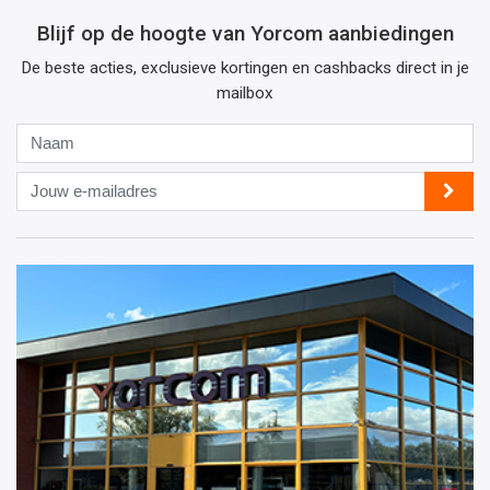
Blijf op de hoogte van Yorcom aanbiedingen
De beste acties, exclusieve kortingen en cashbacks direct in je
mailbox
Naam
Jouw
e-
mailadres