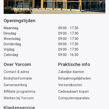
Openingstijden
Maandag
09:00 - 17:30
Dinsdag
09:00 - 17:30
Woensdag
09:00 - 17:30
Donderdag
09:00 - 17:30
Vrijdag
09:00 - 17:30
Zaterdag
09:00 - 16:30
Over Yorcom
Praktische info
Contact & adres
Zakelijke klanten
Bedrijfsinformatie
Betaalmogelijkheden
Samenwerking
Verzendkosten
Affiliate programma
Cadeaukaart kopen
Werken bij Yorcom
Computerreparaties
Klantenservice