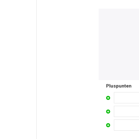
Pluspunten