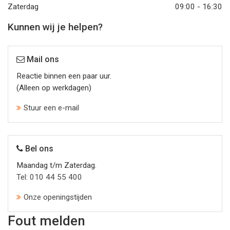
Zaterdag
09:00 - 16:30
Kunnen wij je helpen?
Mail ons
Reactie binnen een paar uur.
(Alleen op werkdagen)
Stuur een e-mail
Bel ons
Maandag t/m Zaterdag.
Tel: 010 44 55 400
Onze openingstijden
Fout melden