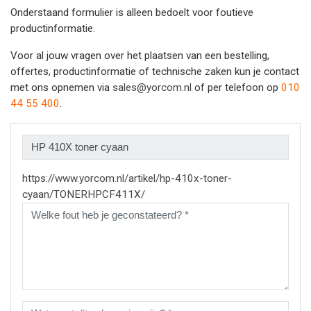
Onderstaand formulier is alleen bedoelt voor foutieve
productinformatie.
Voor al jouw vragen over het plaatsen van een bestelling,
offertes, productinformatie of technische zaken kun je contact
met ons opnemen via
sales@yorcom.nl
of per telefoon op
010
44 55 400
.
https://www.yorcom.nl/artikel/hp-410x-toner-
cyaan/TONERHPCF411X/