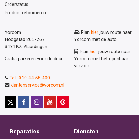
Orderstatus
Product retourneren
Yorcom
Plan
hier
jouw route naar
Hoogstad 265-267
Yorcom met de auto.
3131KX Vlaardingen
Plan
hier
jouw route naar
Gratis parkeren voor de deur
Yorcom met het openbaar
vervoer.
Tel.: 010 44 55 400
klantenservice@yorcom.nl
Reparaties
Diensten