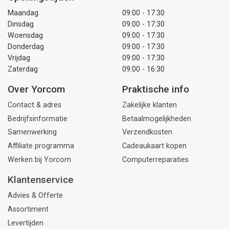
Maandag
09:00 - 17:30
Dinsdag
09:00 - 17:30
Woensdag
09:00 - 17:30
Donderdag
09:00 - 17:30
Vrijdag
09:00 - 17:30
Zaterdag
09:00 - 16:30
Over Yorcom
Praktische info
Contact & adres
Zakelijke klanten
Bedrijfsinformatie
Betaalmogelijkheden
Samenwerking
Verzendkosten
Affiliate programma
Cadeaukaart kopen
Werken bij Yorcom
Computerreparaties
Klantenservice
Advies & Offerte
Assortiment
Levertijden