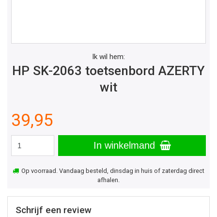
Ik wil hem:
HP SK-2063 toetsenbord AZERTY
wit
39,95
In winkelmand
Op voorraad. Vandaag besteld, dinsdag in huis of zaterdag direct
afhalen.
Schrijf een review