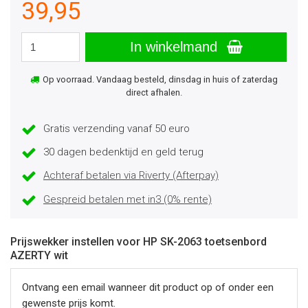
39,95
In winkelmand
Op voorraad. Vandaag besteld, dinsdag in huis of zaterdag
direct afhalen.
Gratis verzending vanaf 50 euro
30 dagen bedenktijd en geld terug
Achteraf betalen via Riverty (Afterpay)
Gespreid betalen met in3 (0% rente)
Prijswekker instellen voor HP SK-2063 toetsenbord
AZERTY wit
Ontvang een email wanneer dit product op of onder een
gewenste prijs komt.