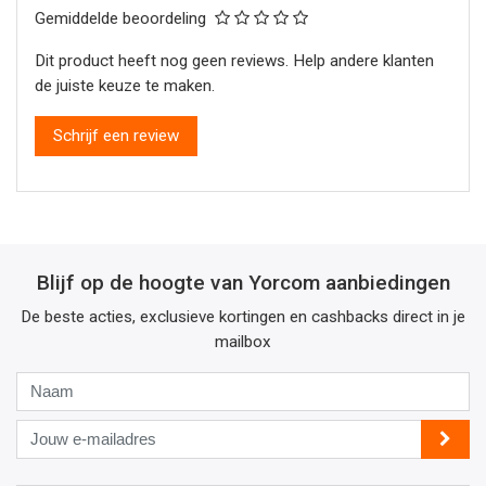
Gemiddelde beoordeling
Dit product heeft nog geen reviews. Help andere klanten
de juiste keuze te maken.
Schrijf een review
Blijf op de hoogte van Yorcom aanbiedingen
De beste acties, exclusieve kortingen en cashbacks direct in je
mailbox
Naam
Jouw
e-
mailadres