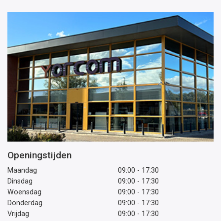
Openingstijden
Maandag
09:00 - 17:30
Dinsdag
09:00 - 17:30
Woensdag
09:00 - 17:30
Donderdag
09:00 - 17:30
Vrijdag
09:00 - 17:30