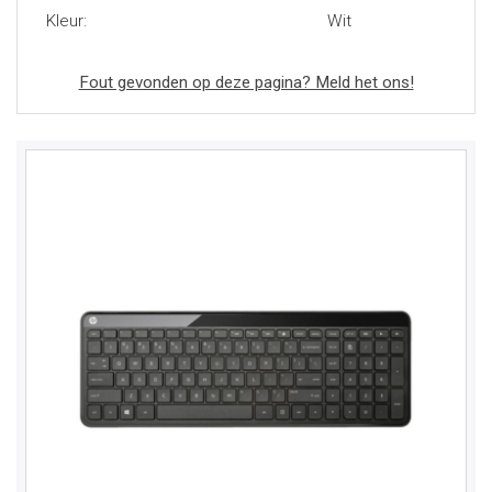
Kleur:
Wit
Fout gevonden op deze pagina? Meld het ons!