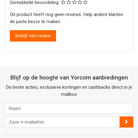
Gemiddelde beoordeling
Dit product heeft nog geen reviews. Help andere klanten
de juiste keuze te maken.
Schrijf een review
Blijf op de hoogte van Yorcom aanbiedingen
De beste acties, exclusieve kortingen en cashbacks direct in je
mailbox
Naam
Jouw
e-
mailadres