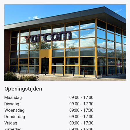
Openingstijden
Maandag
09:00 - 17:30
Dinsdag
09:00 - 17:30
Woensdag
09:00 - 17:30
Donderdag
09:00 - 17:30
Vrijdag
09:00 - 17:30
Zaterdag
09:00 - 16:30