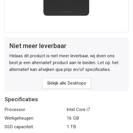
Niet meer leverbaar
Helaas dit product is niet meer leverbaar, wij doen ons
best je een alternatief product aan te bieden. Let op: het
alternatief kan afwijken qua prijs en/of specificaties.
Bekijk alle Desktops
Specificaties
Processor:
Intel Core i7
Werkgeheugen:
16 GB
SSD capaciteit:
1 TB