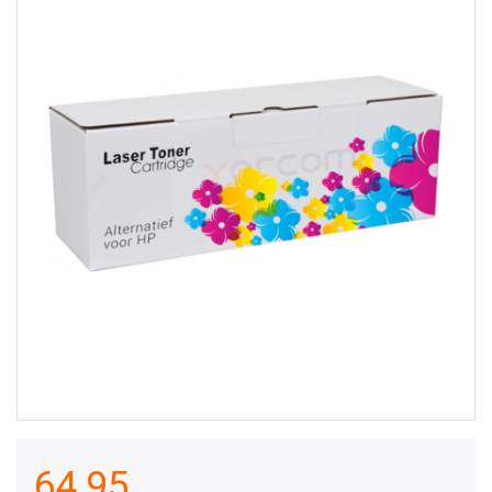
64,95