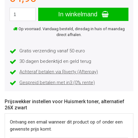
In winkelmand
Op voorraad. Vandaag besteld, dinsdag in huis of maandag
direct afhalen.
Gratis verzending vanaf 50 euro
30 dagen bedenktijd en geld terug
Achteraf betalen via Riverty (Afterpay)
Gespreid betalen met in3 (0% rente)
Prijswekker instellen voor Huismerk toner, alternatief
26X zwart
Ontvang een email wanneer dit product op of onder een
gewenste prijs komt.