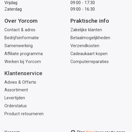
Vrijdag
09:00 - 17:30
Zaterdag
09:00 - 16:30
Over Yorcom
Praktische info
Contact & adres
Zakelijke klanten
Bedrijfsinformatie
Betaalmogelijkheden
Samenwerking
Verzendkosten
Affiliate programma
Cadeaukaart kopen
Werken bij Yorcom
Computerreparaties
Klantenservice
Advies & Offerte
Assortiment
Levertijden
Orderstatus
Product retourneren