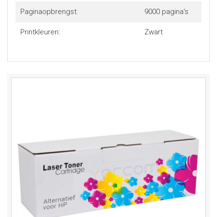
Paginaopbrengst:
9000 pagina's
Printkleuren:
Zwart