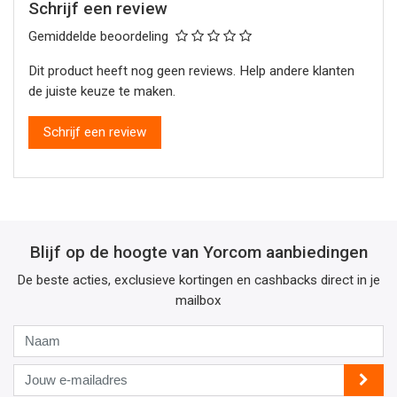
Schrijf een review
Gemiddelde beoordeling
Dit product heeft nog geen reviews. Help andere klanten
de juiste keuze te maken.
Schrijf een review
Blijf op de hoogte van Yorcom aanbiedingen
De beste acties, exclusieve kortingen en cashbacks direct in je
mailbox
Naam
Jouw
e-