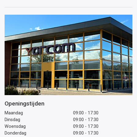
mailadres
Openingstijden
Maandag
09:00 - 17:30
Dinsdag
09:00 - 17:30
Woensdag
09:00 - 17:30
Donderdag
09:00 - 17:30