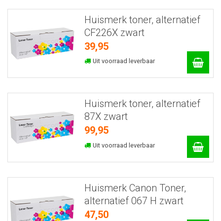
Huismerk toner, alternatief
CF226X zwart
39,95
Uit voorraad leverbaar
Huismerk toner, alternatief
87X zwart
99,95
Uit voorraad leverbaar
Huismerk Canon Toner,
alternatief 067 H zwart
47,50