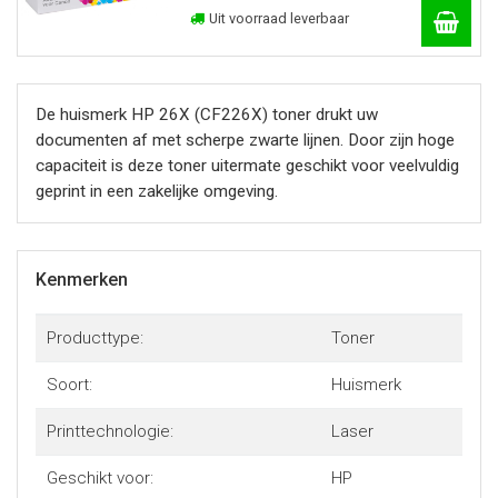
Uit voorraad leverbaar
De huismerk HP 26X (CF226X) toner drukt uw
documenten af met scherpe zwarte lijnen. Door zijn hoge
capaciteit is deze toner uitermate geschikt voor veelvuldig
geprint in een zakelijke omgeving.
Kenmerken
Producttype:
Toner
Soort:
Huismerk
Printtechnologie:
Laser
Geschikt voor:
HP