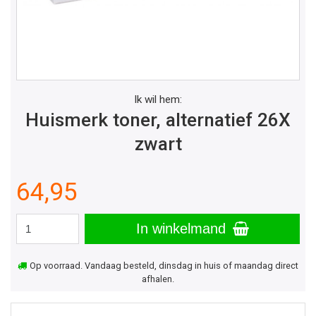
Ik wil hem:
Huismerk toner, alternatief 26X
zwart
64,95
In winkelmand
Op voorraad. Vandaag besteld, dinsdag in huis of maandag direct
afhalen.