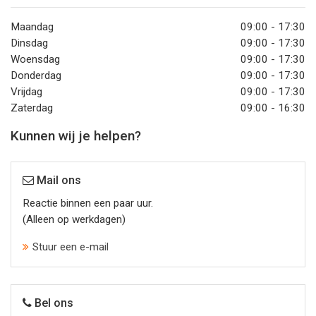
Maandag
09:00 - 17:30
Dinsdag
09:00 - 17:30
Woensdag
09:00 - 17:30
Donderdag
09:00 - 17:30
Vrijdag
09:00 - 17:30
Zaterdag
09:00 - 16:30
Kunnen wij je helpen?
Mail ons
Reactie binnen een paar uur.
(Alleen op werkdagen)
Stuur een e-mail
Bel ons