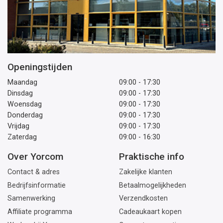
Openingstijden
Maandag
09:00 - 17:30
Dinsdag
09:00 - 17:30
Woensdag
09:00 - 17:30
Donderdag
09:00 - 17:30
Vrijdag
09:00 - 17:30
Zaterdag
09:00 - 16:30
Over Yorcom
Praktische info
Contact & adres
Zakelijke klanten
Bedrijfsinformatie
Betaalmogelijkheden
Samenwerking
Verzendkosten
Affiliate programma
Cadeaukaart kopen