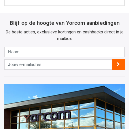
Blijf op de hoogte van Yorcom aanbiedingen
De beste acties, exclusieve kortingen en cashbacks direct in je
mailbox
Naam
Jouw
e-
mailadres