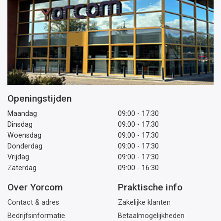
Openingstijden
Maandag
09:00 - 17:30
Dinsdag
09:00 - 17:30
Woensdag
09:00 - 17:30
Donderdag
09:00 - 17:30
Vrijdag
09:00 - 17:30
Zaterdag
09:00 - 16:30
Over Yorcom
Praktische info
Contact & adres
Zakelijke klanten
Bedrijfsinformatie
Betaalmogelijkheden