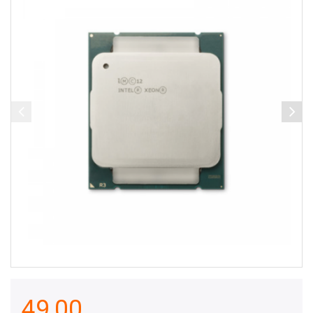
49,00