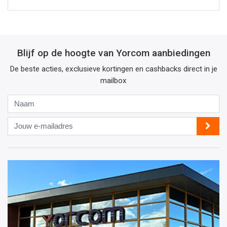
Blijf op de hoogte van Yorcom aanbiedingen
De beste acties, exclusieve kortingen en cashbacks direct in je
mailbox
Naam
Jouw
e-
mailadres