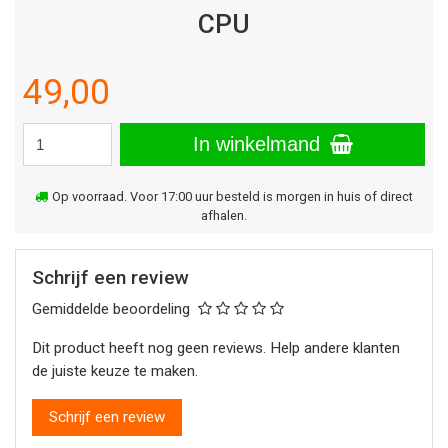
CPU
49,00
In winkelmand
Op voorraad. Voor 17:00 uur besteld is morgen in huis of direct
afhalen.
Schrijf een review
Gemiddelde beoordeling
Dit product heeft nog geen reviews. Help andere klanten
de juiste keuze te maken.
Schrijf een review