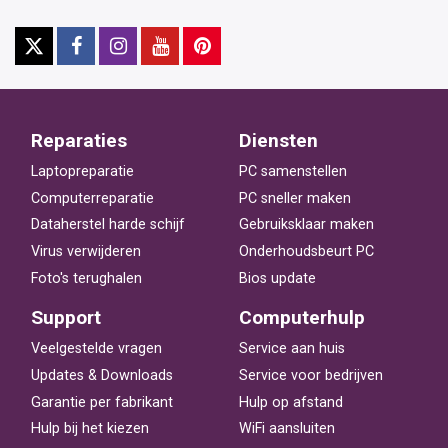
Reparaties
Diensten
Laptopreparatie
PC samenstellen
Computerreparatie
PC sneller maken
Dataherstel harde schijf
Gebruiksklaar maken
Virus verwijderen
Onderhoudsbeurt PC
Foto's terughalen
Bios update
Support
Computerhulp
Veelgestelde vragen
Service aan huis
Updates & Downloads
Service voor bedrijven
Garantie per fabrikant
Hulp op afstand
Hulp bij het kiezen
WiFi aansluiten