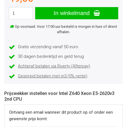
In winkelmand
Op voorraad. Voor 17:00 uur besteld is morgen in huis of direct
afhalen.
Gratis verzending vanaf 50 euro
30 dagen bedenktijd en geld terug
Achteraf betalen via Riverty (Afterpay)
Gespreid betalen met in3 (0% rente)
Prijswekker instellen voor Intel Z640 Xeon E5-2620v3
2nd CPU
Ontvang een email wanneer dit product op of onder een
gewenste prijs komt.