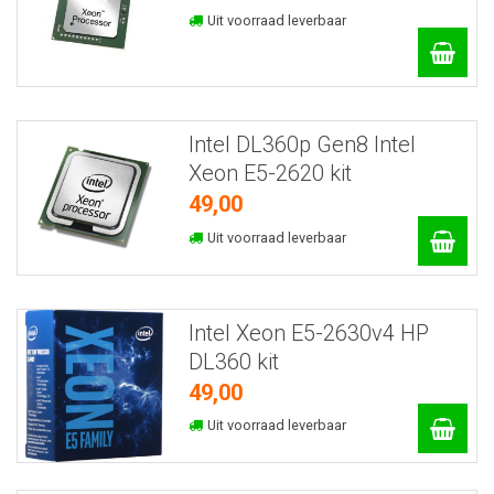
Uit voorraad leverbaar
Intel DL360p Gen8 Intel
Xeon E5-2620 kit
49,00
Uit voorraad leverbaar
Intel Xeon E5-2630v4 HP
DL360 kit
49,00
Uit voorraad leverbaar