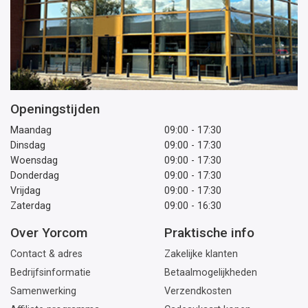
Openingstijden
Maandag
09:00 - 17:30
Dinsdag
09:00 - 17:30
Woensdag
09:00 - 17:30
Donderdag
09:00 - 17:30
Vrijdag
09:00 - 17:30
Zaterdag
09:00 - 16:30
Over Yorcom
Praktische info
Contact & adres
Zakelijke klanten
Bedrijfsinformatie
Betaalmogelijkheden
Samenwerking
Verzendkosten