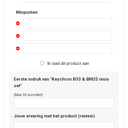
Minpunten
Ik raad dit product aan
Eerste indruk van "Keychron B33 & BM25 muis
set"
(Max 20 woorden)
Jouw ervaring met het product (review)