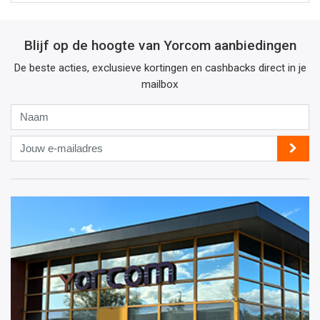
Blijf op de hoogte van Yorcom aanbiedingen
De beste acties, exclusieve kortingen en cashbacks direct in je
mailbox
Naam
Jouw
e-
mailadres