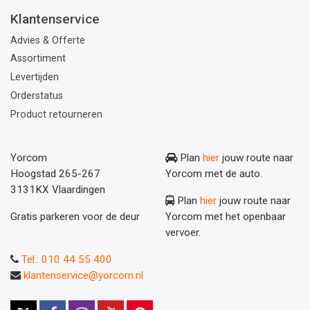
Klantenservice
Advies & Offerte
Assortiment
Levertijden
Orderstatus
Product retourneren
Yorcom
Plan
hier
jouw route naar
Hoogstad 265-267
Yorcom met de auto.
3131KX Vlaardingen
Plan
hier
jouw route naar
Gratis parkeren voor de deur
Yorcom met het openbaar
vervoer.
Tel.: 010 44 55 400
klantenservice@yorcom.nl