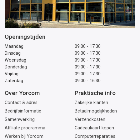
Openingstijden
Maandag
09:00 - 17:30
Dinsdag
09:00 - 17:30
Woensdag
09:00 - 17:30
Donderdag
09:00 - 17:30
Vrijdag
09:00 - 17:30
Zaterdag
09:00 - 16:30
Over Yorcom
Praktische info
Contact & adres
Zakelijke klanten
Bedrijfsinformatie
Betaalmogelijkheden
Samenwerking
Verzendkosten
Affiliate programma
Cadeaukaart kopen
Werken bij Yorcom
Computerreparaties