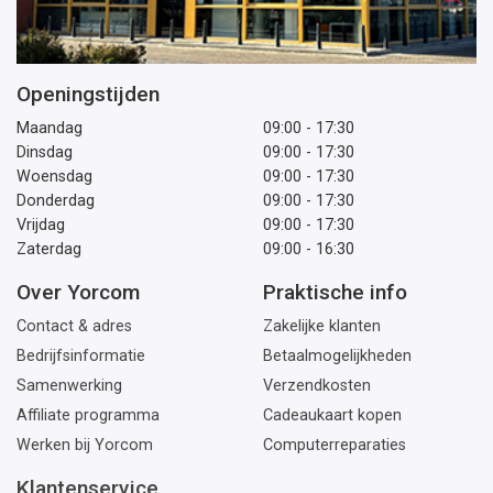
Openingstijden
Maandag
09:00 - 17:30
Dinsdag
09:00 - 17:30
Woensdag
09:00 - 17:30
Donderdag
09:00 - 17:30
Vrijdag
09:00 - 17:30
Zaterdag
09:00 - 16:30
Over Yorcom
Praktische info
Contact & adres
Zakelijke klanten
Bedrijfsinformatie
Betaalmogelijkheden
Samenwerking
Verzendkosten
Affiliate programma
Cadeaukaart kopen
Werken bij Yorcom
Computerreparaties
Klantenservice