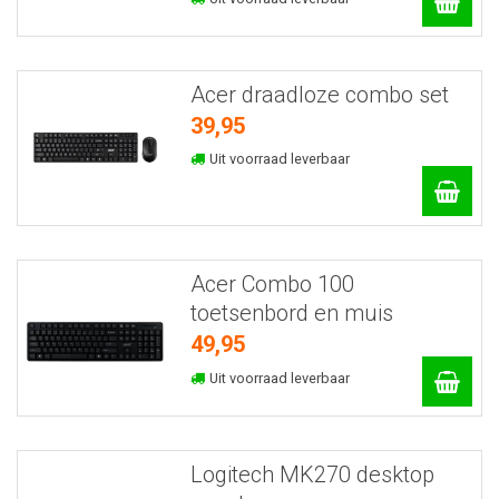
Acer draadloze combo set
39,95
Uit voorraad leverbaar
Acer Combo 100
toetsenbord en muis
49,95
Uit voorraad leverbaar
Logitech MK270 desktop