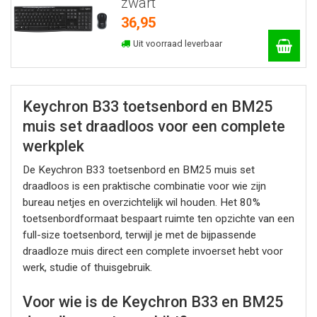
zwart
36,95
Uit voorraad leverbaar
Keychron B33 toetsenbord en BM25
muis set draadloos voor een complete
werkplek
De Keychron B33 toetsenbord en BM25 muis set
draadloos is een praktische combinatie voor wie zijn
bureau netjes en overzichtelijk wil houden. Het 80%
toetsenbordformaat bespaart ruimte ten opzichte van een
full-size toetsenbord, terwijl je met de bijpassende
draadloze muis direct een complete invoerset hebt voor
werk, studie of thuisgebruik.
Voor wie is de Keychron B33 en BM25