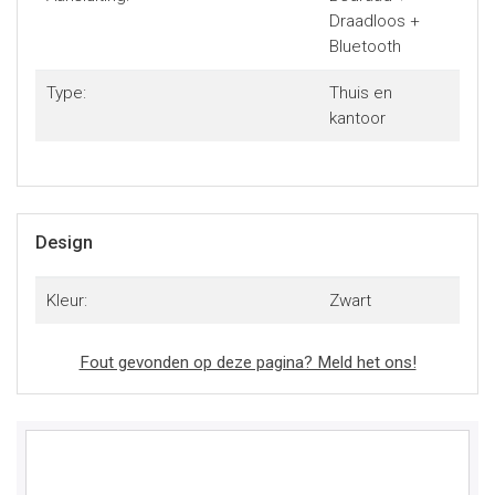
Draadloos +
Bluetooth
Type:
Thuis en
kantoor
Design
Kleur:
Zwart
Fout gevonden op deze pagina? Meld het ons!