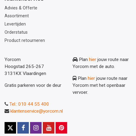
Advies & Offerte
Assortiment
Levertijden
Orderstatus
Product retourneren
Yorcom
Plan
hier
jouw route naar
Hoogstad 265-267
Yorcom met de auto.
3131KX Vlaardingen
Plan
hier
jouw route naar
Gratis parkeren voor de deur
Yorcom met het openbaar
vervoer.
Tel.: 010 44 55 400
klantenservice@yorcom.nl