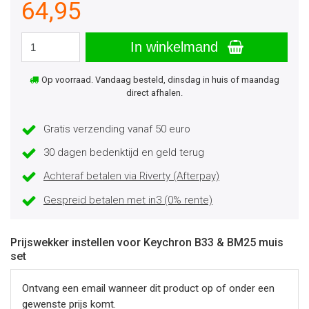
64,95
In winkelmand
Op voorraad. Vandaag besteld, dinsdag in huis of maandag
direct afhalen.
Gratis verzending vanaf 50 euro
30 dagen bedenktijd en geld terug
Achteraf betalen via Riverty (Afterpay)
Gespreid betalen met in3 (0% rente)
Prijswekker instellen voor Keychron B33 & BM25 muis
set
Ontvang een email wanneer dit product op of onder een
gewenste prijs komt.