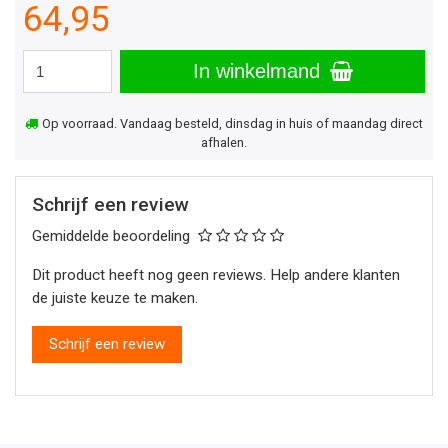
64,95
In winkelmand
Op voorraad. Vandaag besteld, dinsdag in huis of maandag direct
afhalen.
Schrijf een review
Gemiddelde beoordeling
Dit product heeft nog geen reviews. Help andere klanten
de juiste keuze te maken.
Schrijf een review