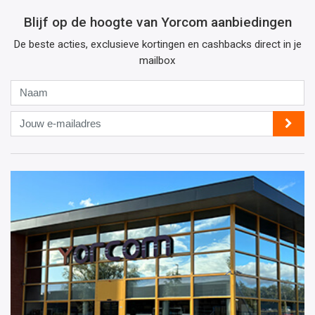
Blijf op de hoogte van Yorcom aanbiedingen
De beste acties, exclusieve kortingen en cashbacks direct in je
mailbox
Naam
Jouw
e-
mailadres