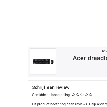
Ik 
Acer draad
Schrijf een review
Gemiddelde beoordeling
Dit product heeft nog geen reviews. Help andere