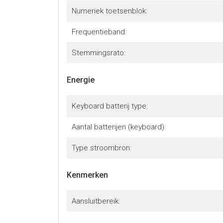
Numeriek toetsenblok:
Frequentieband:
Stemmingsrato:
Energie
Keyboard batterij type:
Aantal batterijen (keyboard):
Type stroombron:
Kenmerken
Aansluitbereik: