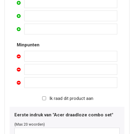
Minpunten
Ik raad dit product aan
Eerste indruk van "Acer draadloze combo set"
(Max 20 woorden)