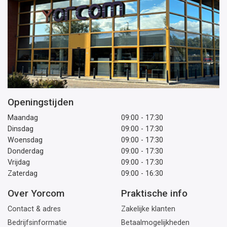
Openingstijden
Maandag
09:00 - 17:30
Dinsdag
09:00 - 17:30
Woensdag
09:00 - 17:30
Donderdag
09:00 - 17:30
Vrijdag
09:00 - 17:30
Zaterdag
09:00 - 16:30
Over Yorcom
Praktische info
Contact & adres
Zakelijke klanten
Bedrijfsinformatie
Betaalmogelijkheden