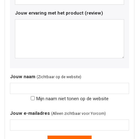
Jouw ervaring met het product (review)
Jouw naam
(Zichtbaar op de website)
Mijn naam niet tonen op de website
Jouw e-mailadres
(Alleen zichtbaar voor Yorcom)