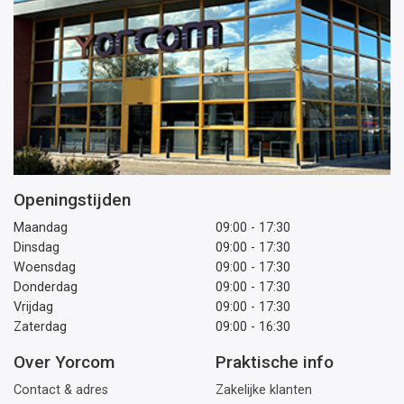
Openingstijden
Maandag
09:00 - 17:30
Dinsdag
09:00 - 17:30
Woensdag
09:00 - 17:30
Donderdag
09:00 - 17:30
Vrijdag
09:00 - 17:30
Zaterdag
09:00 - 16:30
Over Yorcom
Praktische info
Contact & adres
Zakelijke klanten