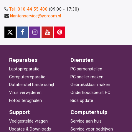
Tel.: 010 44 55 400
(09:00 - 17:30)
klantenservice@yorcom.nl
Reparaties
Diensten
Laptopreparatie
PC samenstellen
Computerreparatie
PC sneller maken
Dataherstel harde schijf
Gebruiksklaar maken
Virus verwijderen
Onderhoudsbeurt PC
Foto's terughalen
Bios update
Support
Computerhulp
Veelgestelde vragen
Service aan huis
Updates & Downloads
Service voor bedrijven