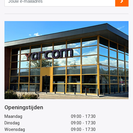
e-
mailadres
Openingstijden
Maandag
09:00 - 17:30
Dinsdag
09:00 - 17:30
Woensdag
09:00 - 17:30