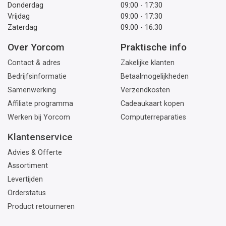
Donderdag
09:00 - 17:30
Vrijdag
09:00 - 17:30
Zaterdag
09:00 - 16:30
Over Yorcom
Praktische info
Contact & adres
Zakelijke klanten
Bedrijfsinformatie
Betaalmogelijkheden
Samenwerking
Verzendkosten
Affiliate programma
Cadeaukaart kopen
Werken bij Yorcom
Computerreparaties
Klantenservice
Advies & Offerte
Assortiment
Levertijden
Orderstatus
Product retourneren