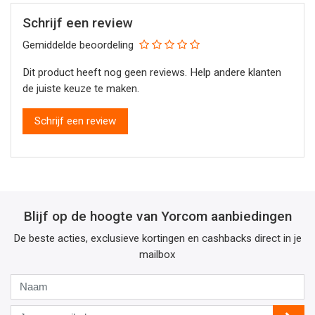
Schrijf een review
Gemiddelde beoordeling
Dit product heeft nog geen reviews. Help andere klanten
de juiste keuze te maken.
Schrijf een review
Blijf op de hoogte van Yorcom aanbiedingen
De beste acties, exclusieve kortingen en cashbacks direct in je
mailbox
Naam
Jouw