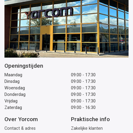
Openingstijden
Maandag
09:00 - 17:30
Dinsdag
09:00 - 17:30
Woensdag
09:00 - 17:30
Donderdag
09:00 - 17:30
Vrijdag
09:00 - 17:30
Zaterdag
09:00 - 16:30
Over Yorcom
Praktische info
Contact & adres
Zakelijke klanten