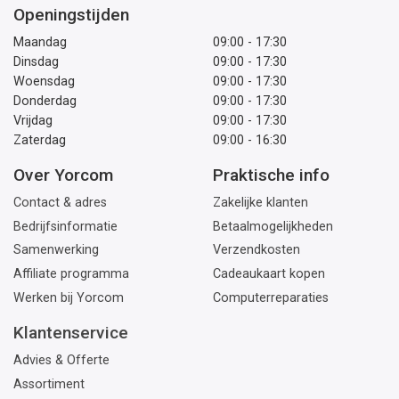
Openingstijden
Maandag
09:00 - 17:30
Dinsdag
09:00 - 17:30
Woensdag
09:00 - 17:30
Donderdag
09:00 - 17:30
Vrijdag
09:00 - 17:30
Zaterdag
09:00 - 16:30
Over Yorcom
Praktische info
Contact & adres
Zakelijke klanten
Bedrijfsinformatie
Betaalmogelijkheden
Samenwerking
Verzendkosten
Affiliate programma
Cadeaukaart kopen
Werken bij Yorcom
Computerreparaties
Klantenservice
Advies & Offerte
Assortiment