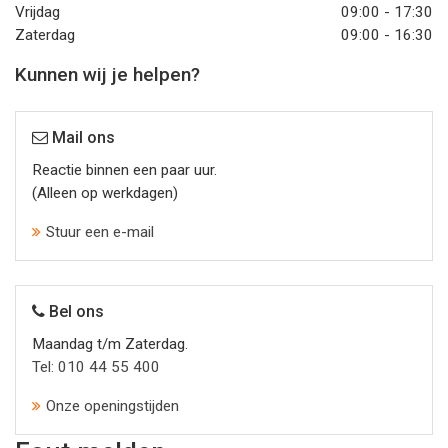
Vrijdag
09:00 - 17:30
Zaterdag
09:00 - 16:30
Kunnen wij je helpen?
Mail ons
Reactie binnen een paar uur.
(Alleen op werkdagen)
Stuur een e-mail
Bel ons
Maandag t/m Zaterdag.
Tel: 010 44 55 400
Onze openingstijden