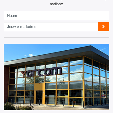
mailbox
Naam
Jouw
e-
mailadres