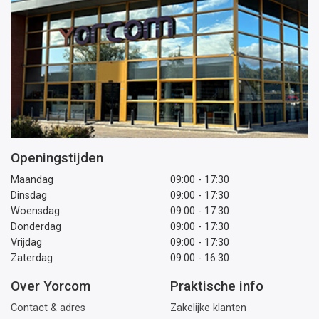
Openingstijden
Maandag
09:00 - 17:30
Dinsdag
09:00 - 17:30
Woensdag
09:00 - 17:30
Donderdag
09:00 - 17:30
Vrijdag
09:00 - 17:30
Zaterdag
09:00 - 16:30
Over Yorcom
Praktische info
Contact & adres
Zakelijke klanten