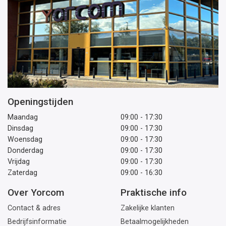
Openingstijden
Maandag
09:00 - 17:30
Dinsdag
09:00 - 17:30
Woensdag
09:00 - 17:30
Donderdag
09:00 - 17:30
Vrijdag
09:00 - 17:30
Zaterdag
09:00 - 16:30
Over Yorcom
Praktische info
Contact & adres
Zakelijke klanten
Bedrijfsinformatie
Betaalmogelijkheden