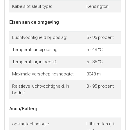
Kabelslot sleuf type:
Kensington
Eisen aan de omgeving
Luchtvochtigheid bij opslag:
5 - 95 procent
Temperatuur bij opslag:
5 - 43 °C
Temperatuur, in bedrijf:
5 - 35 °C
Maximale verschepingshoogte:
3048 m
Relatieve luchtvochtigheid, in
8 - 95 procent
bedrijf:
Accu/Batterij
opslagtechnologie:
Lithium-Ion (Li-