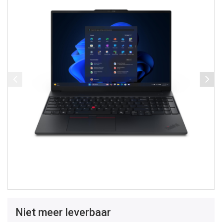
Niet meer leverbaar