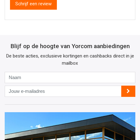
Schrijf een review
Blijf op de hoogte van Yorcom aanbiedingen
De beste acties, exclusieve kortingen en cashbacks direct in je
mailbox
Naam
Jouw
e-
mailadres