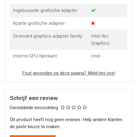
Ingebouwde grafische adapter:
Aparte grafische adapter:
On-board graphics adapter family:
Intel Arc
Graphics
Interne-GPU-fabrikant:
Intel
Fout gevonden op deze pagina? Meld het ons!
Schrijf een review
Gemiddelde beoordeling
Dit product heeft nog geen reviews. Help andere klanten
de juiste keuze te maken.