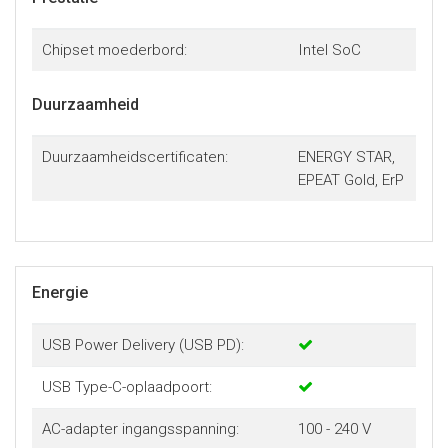
Chipset moederbord:
Intel SoC
Duurzaamheid
Duurzaamheidscertificaten:
ENERGY STAR,
EPEAT Gold, ErP
Energie
USB Power Delivery (USB PD):
USB Type-C-oplaadpoort:
AC-adapter ingangsspanning:
100 - 240 V