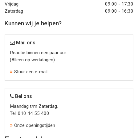
Vrijdag
09:00 - 17:30
Zaterdag
09:00 - 16:30
Kunnen wij je helpen?
Mail ons
Reactie binnen een paar uur.
(Alleen op werkdagen)
Stuur een e-mail
Bel ons
Maandag t/m Zaterdag.
Tel: 010 44 55 400
Onze openingstijden