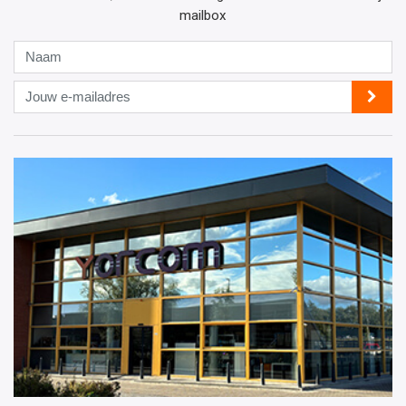
mailbox
Naam
Jouw
e-
mailadres