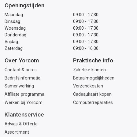
Openingstijden
Maandag
09:00 - 17:30
Dinsdag
09:00 - 17:30
Woensdag
09:00 - 17:30
Donderdag
09:00 - 17:30
Vrijdag
09:00 - 17:30
Zaterdag
09:00 - 16:30
Over Yorcom
Praktische info
Contact & adres
Zakelijke klanten
Bedrijfsinformatie
Betaalmogelijkheden
Samenwerking
Verzendkosten
Affiliate programma
Cadeaukaart kopen
Werken bij Yorcom
Computerreparaties
Klantenservice
Advies & Offerte
Assortiment