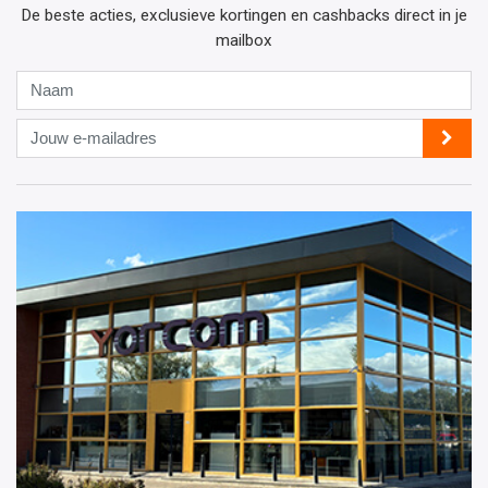
De beste acties, exclusieve kortingen en cashbacks direct in je
mailbox
Naam
Jouw
e-
mailadres