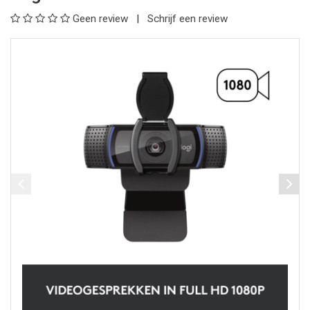
Geen review
Schrijf een review