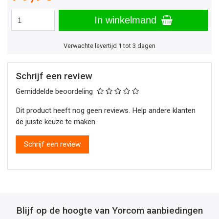
In winkelmand
Verwachte levertijd 1 tot 3 dagen
Schrijf een review
Gemiddelde beoordeling
Dit product heeft nog geen reviews. Help andere klanten
de juiste keuze te maken.
Schrijf een review
Blijf op de hoogte van Yorcom aanbiedingen