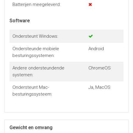
Batterijen meegeleverd:
Software
Ondersteunt Windows:
Ondersteunde mobiele
Android
besturingssystemen:
Andere ondersteundende
ChromeOS
systemen:
Ondersteunt Mac-
Ja, MacOS
besturingssysteem:
Gewicht en omvang