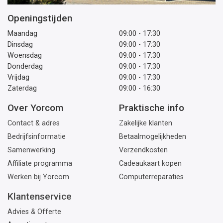
Openingstijden
Maandag
09:00 - 17:30
Dinsdag
09:00 - 17:30
Woensdag
09:00 - 17:30
Donderdag
09:00 - 17:30
Vrijdag
09:00 - 17:30
Zaterdag
09:00 - 16:30
Over Yorcom
Praktische info
Contact & adres
Zakelijke klanten
Bedrijfsinformatie
Betaalmogelijkheden
Samenwerking
Verzendkosten
Affiliate programma
Cadeaukaart kopen
Werken bij Yorcom
Computerreparaties
Klantenservice
Advies & Offerte