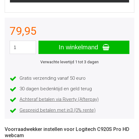
79,95
In winkelmand
Verwachte levertijd 1 tot 3 dagen
Gratis verzending vanaf 50 euro
30 dagen bedenktijd en geld terug
Achteraf betalen via Riverty (Afterpay)
Gespreid betalen met in3 (0% rente)
Voorraadwekker instellen voor Logitech C920S Pro HD
webcam