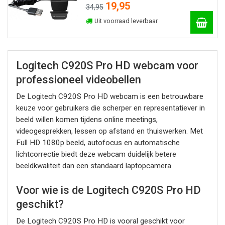
19,95
34,95
Uit voorraad leverbaar
Logitech C920S Pro HD webcam voor
professioneel videobellen
De Logitech C920S Pro HD webcam is een betrouwbare
keuze voor gebruikers die scherper en representatiever in
beeld willen komen tijdens online meetings,
videogesprekken, lessen op afstand en thuiswerken. Met
Full HD 1080p beeld, autofocus en automatische
lichtcorrectie biedt deze webcam duidelijk betere
beeldkwaliteit dan een standaard laptopcamera.
Voor wie is de Logitech C920S Pro HD
geschikt?
De Logitech C920S Pro HD is vooral geschikt voor