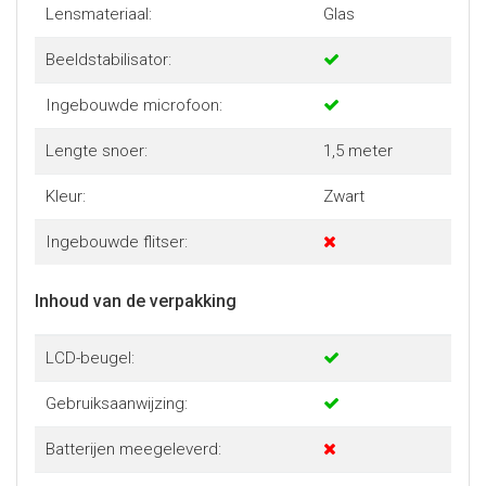
Lensmateriaal:
Glas
Beeldstabilisator:
Ingebouwde microfoon:
Lengte snoer:
1,5 meter
Kleur:
Zwart
Ingebouwde flitser:
Inhoud van de verpakking
LCD-beugel:
Gebruiksaanwijzing:
Batterijen meegeleverd: