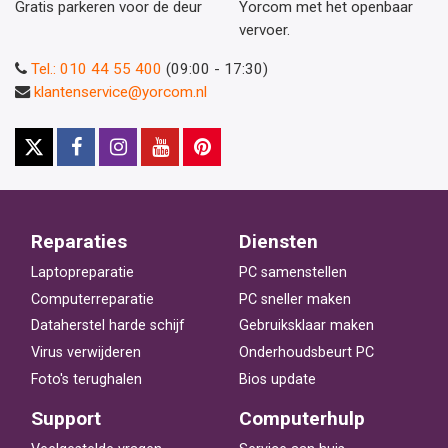
Gratis parkeren voor de deur
Yorcom met het openbaar
vervoer.
Tel.: 010 44 55 400
(09:00 - 17:30)
klantenservice@yorcom.nl
Reparaties
Diensten
Laptopreparatie
PC samenstellen
Computerreparatie
PC sneller maken
Dataherstel harde schijf
Gebruiksklaar maken
Virus verwijderen
Onderhoudsbeurt PC
Foto's terughalen
Bios update
Support
Computerhulp