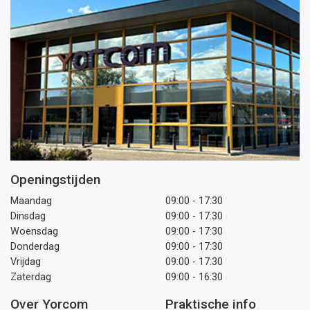
Openingstijden
Maandag
09:00 - 17:30
Dinsdag
09:00 - 17:30
Woensdag
09:00 - 17:30
Donderdag
09:00 - 17:30
Vrijdag
09:00 - 17:30
Zaterdag
09:00 - 16:30
Over Yorcom
Praktische info