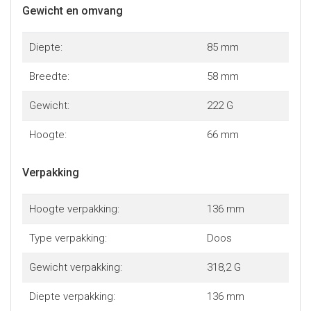
Gewicht en omvang
Diepte:
85 mm
Breedte:
58 mm
Gewicht:
222 G
Hoogte:
66 mm
Verpakking
Hoogte verpakking:
136 mm
Type verpakking:
Doos
Gewicht verpakking:
318,2 G
Diepte verpakking:
136 mm