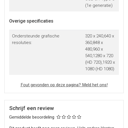
(1e generatie)
Overige specificaties
Ondersteunde grafische
320 x 240,640 x
resoluties:
360,848 x
480,960 x
540,1280 x 720
(HD 720),1920 x
1080 (HD 1080)
Fout gevonden op deze pagina? Meld het ons!
Schrijf een review
Gemiddelde beoordeling