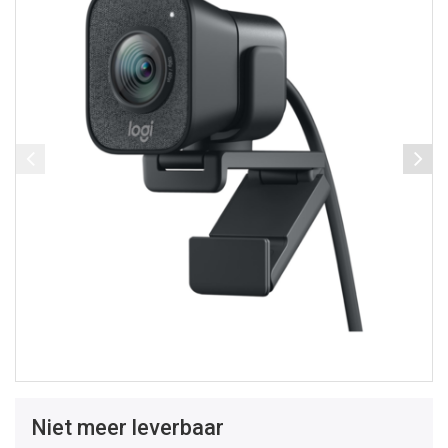
Niet meer leverbaar