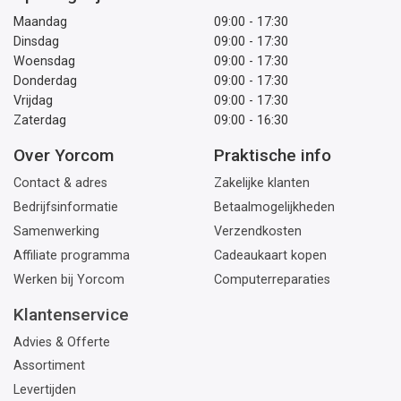
Maandag
09:00 - 17:30
Dinsdag
09:00 - 17:30
Woensdag
09:00 - 17:30
Donderdag
09:00 - 17:30
Vrijdag
09:00 - 17:30
Zaterdag
09:00 - 16:30
Over Yorcom
Praktische info
Contact & adres
Zakelijke klanten
Bedrijfsinformatie
Betaalmogelijkheden
Samenwerking
Verzendkosten
Affiliate programma
Cadeaukaart kopen
Werken bij Yorcom
Computerreparaties
Klantenservice
Advies & Offerte
Assortiment
Levertijden