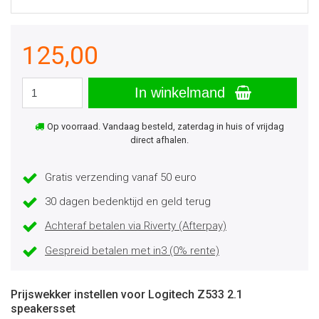
125,00
In winkelmand
Op voorraad. Vandaag besteld, zaterdag in huis of vrijdag
direct afhalen.
Gratis verzending vanaf 50 euro
30 dagen bedenktijd en geld terug
Achteraf betalen via Riverty (Afterpay)
Gespreid betalen met in3 (0% rente)
Prijswekker instellen voor Logitech Z533 2.1
speakersset