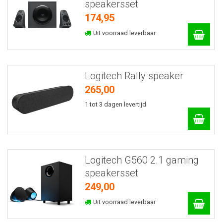
speakersset
174,95
Uit voorraad leverbaar
Logitech Rally speaker
265,00
1 tot 3 dagen levertijd
Logitech G560 2.1 gaming
speakersset
249,00
Uit voorraad leverbaar