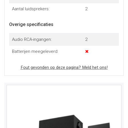
Aantal luidsprekers:
2
Overige specificaties
Audio RCA-ingangen:
2
Batterijen meegeleverd:
Fout gevonden op deze pagina? Meld het ons!