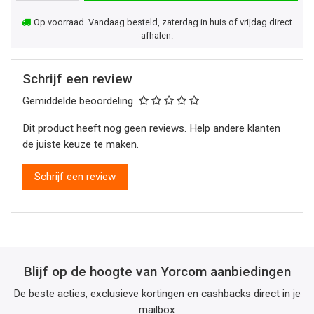
Op voorraad. Vandaag besteld, zaterdag in huis of vrijdag direct
afhalen.
Schrijf een review
Gemiddelde beoordeling
Dit product heeft nog geen reviews. Help andere klanten
de juiste keuze te maken.
Schrijf een review
Blijf op de hoogte van Yorcom aanbiedingen
De beste acties, exclusieve kortingen en cashbacks direct in je
mailbox