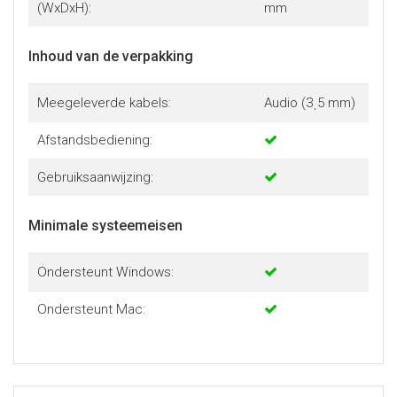
(WxDxH):
mm
Inhoud van de verpakking
Meegeleverde kabels:
Audio (3ˌ5 mm)
Afstandsbediening:
Gebruiksaanwijzing:
Minimale systeemeisen
Ondersteunt Windows:
Ondersteunt Mac: