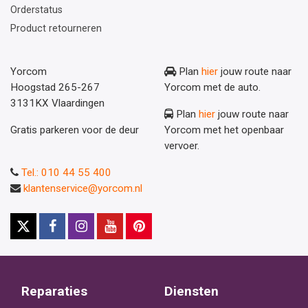
Orderstatus
Product retourneren
Yorcom
Plan
hier
jouw route naar
Hoogstad 265-267
Yorcom met de auto.
3131KX Vlaardingen
Plan
hier
jouw route naar
Gratis parkeren voor de deur
Yorcom met het openbaar
vervoer.
Tel.: 010 44 55 400
klantenservice@yorcom.nl
Reparaties
Diensten