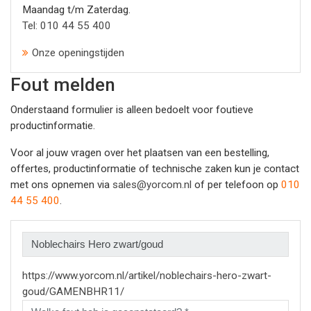
Maandag t/m Zaterdag.
Tel: 010 44 55 400
Onze openingstijden
Fout melden
Onderstaand formulier is alleen bedoelt voor foutieve
productinformatie.
Voor al jouw vragen over het plaatsen van een bestelling,
offertes, productinformatie of technische zaken kun je contact
met ons opnemen via
sales@yorcom.nl
of per telefoon op
010
44 55 400
.
https://www.yorcom.nl/artikel/noblechairs-hero-zwart-
goud/GAMENBHR11/