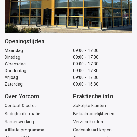
Openingstijden
Maandag
09:00 - 17:30
Dinsdag
09:00 - 17:30
Woensdag
09:00 - 17:30
Donderdag
09:00 - 17:30
Vrijdag
09:00 - 17:30
Zaterdag
09:00 - 16:30
Over Yorcom
Praktische info
Contact & adres
Zakelijke klanten
Bedrijfsinformatie
Betaalmogelijkheden
Samenwerking
Verzendkosten
Affiliate programma
Cadeaukaart kopen