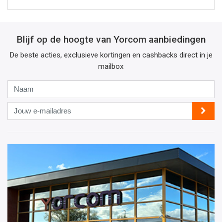
Blijf op de hoogte van Yorcom aanbiedingen
De beste acties, exclusieve kortingen en cashbacks direct in je
mailbox
Naam
Jouw
e-
mailadres